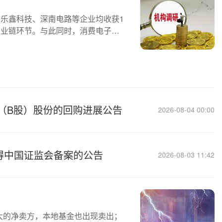
、乐鑫科技、深南电路等企业均收获1
产业链环节。与此同时，消费电子企
（B股）股份的回购进展公告
2026-08-04 00:00
得中国证监会备案的公告
2026-08-03 11:42
最大的净卖方，本地基金也出现卖出；