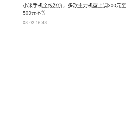
小米手机全线涨价，多款主力机型上调300元至
500元不等
08-02 16:43