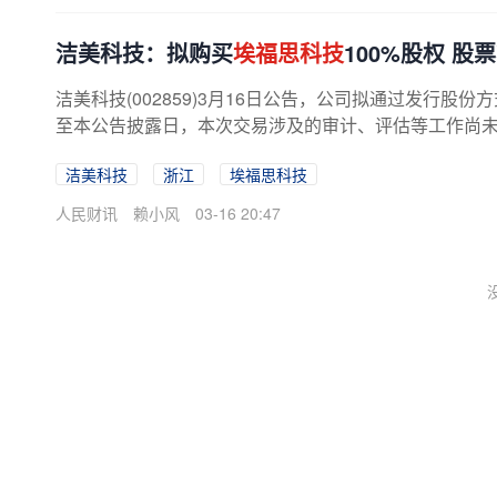
洁美科技：拟购买
埃福思科技
100%股权 股
洁美科技(002859)3月16日公告，公司拟通过发行股份
至本公告披露日，本次交易涉及的审计、评估等工作尚未完
洁美科技
浙江
埃福思科技
人民财讯
赖小风
03-16 20:47