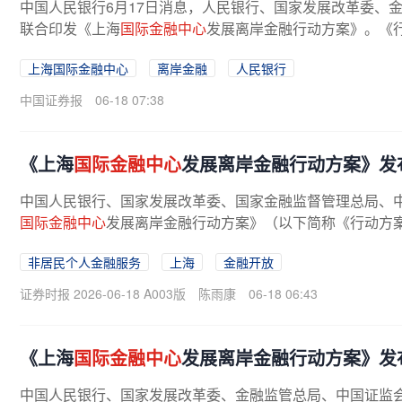
中国人民银行6月17日消息，人民银行、国家发展改革委、
联合印发《上海
国际金融中心
发展离岸金融行动方案》。《行
上海国际金融中心
离岸金融
人民银行
中国证券报
06-18 07:38
《上海
国际金融中心
发展离岸金融行动方案》发
中国人民银行、国家发展改革委、国家金融监督管理总局、
国际金融中心
发展离岸金融行动方案》（以下简称《行动方案
非居民个人金融服务
上海
金融开放
证券时报 2026-06-18 A003版
陈雨康
06-18 06:43
《上海
国际金融中心
发展离岸金融行动方案》发
中国人民银行、国家发展改革委、金融监管总局、中国证监