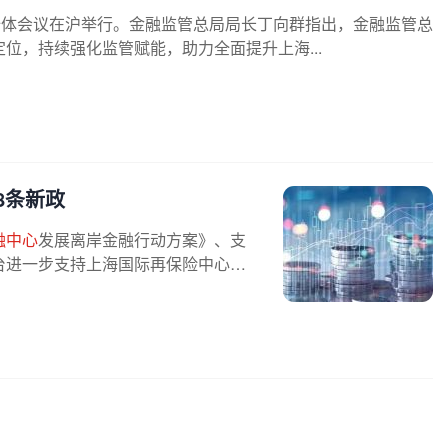
全体会议在沪举行。金融监管总局局长丁向群指出，金融监管总
位，持续强化监管赋能，助力全面提升上海...
8条新政
融中心
发展离岸金融行动方案》、支
台进一步支持上海国际再保险中心建