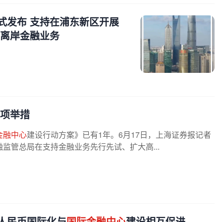
式发布 支持在浦东新区开展
展离岸金融业务
多项举措
金融中心
建设行动方案》已有1年。6月17日，上海证券报记者
监管总局在支持金融业务先行先试、扩大高...
人民币国际化与
国际金融中心
建设相互促进