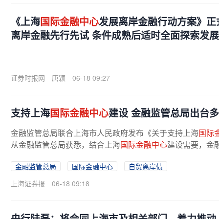
《上海
国际金融中心
发展离岸金融行动方案》正
离岸金融先行先试 条件成熟后适时全面探索发
证券时报网
唐颖
06-18 09:27
支持上海
国际金融中心
建设 金融监管总局出台
金融监管总局联合上海市人民政府发布《关于支持上海
国际
从金融监管总局获悉，结合上海
国际金融中心
建设需要，金融
金融监管总局
国际金融中心
自贸离岸债
上海证券报
06-18 09:18
央行陆磊：将会同上海市及相关部门，着力推动