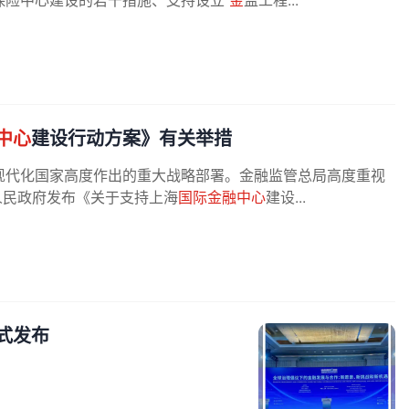
中心
建设行动方案》有关举措
现代化国家高度作出的重大战略部署。金融监管总局高度重视
市人民政府发布《关于支持上海
国际金融中心
建设...
式发布