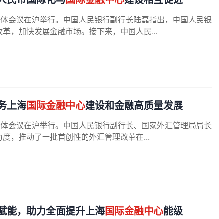
全体会议在沪举行。中国人民银行副行长陆磊指出，中国人民银
革，加快发展金融市场。接下来，中国人民...
务上海
国际金融中心
建设和金融高质量发展
全体会议在沪举行。中国人民银行副行长、国家外汇管理局局长
度，推动了一批首创性的外汇管理改革在...
赋能，助力全面提升上海
国际金融中心
能级