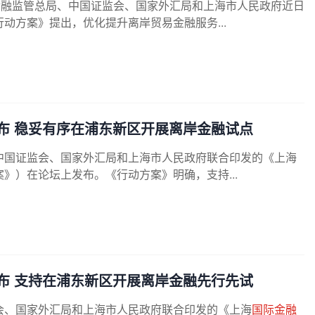
金融监管总局、中国证监会、国家外汇局和上海市人民政府近日
动方案》提出，优化提升离岸贸易金融服务...
布 稳妥有序在浦东新区开展离岸金融试点
中国证监会、国家外汇局和上海市人民政府联合印发的《上海
》）在论坛上发布。《行动方案》明确，支持...
布 支持在浦东新区开展离岸金融先行先试
会、国家外汇局和上海市人民政府联合印发的《上海
国际金融