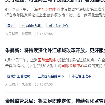
6月17日下午，上海
国际金融中心
建设协调推进机制第二次
行在今年陆家嘴论坛上出台多项政策举措，进一步深化金融改
央行
人民币国际化
国际金融中心
人民财讯
朱雨蒙
06-18 07:58
朱鹤新：将持续深化外汇领域改革开放，更好服
6月17日下午，上海
国际金融中心
建设协调推进机制第二次
朱鹤新指出，我们持续加大对上海
国际金融中心
建设的支持力
国家外汇管理局
上海国际金融中心
外汇管理改革
人民财讯
朱雨蒙
06-18 07:55
金融监管总局：将立足职能定位，持续强化监管