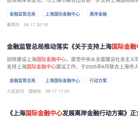
金融监管总局
上海国际金融中心
离岸金融
秦燕玲
06-17 20:18
金融监管总局推动落实《关于支持上海
国际金融
加快建设上海
国际金融中心
，是党中央从全面建设社会主义
支持上海
国际金融中心
建设工作，于2025年6月联合上海
金融监管总局
上海国际金融中心
行动方案
人民财讯
周映彤
06-17 17:00
《上海
国际金融中心
发展离岸金融行动方案》正