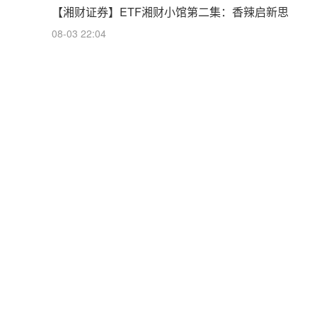
【湘财证券】ETF湘财小馆第二集：香辣启新思
08-03 22:04