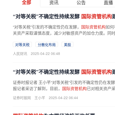
全部
资讯
公告
直播
“对等关税”不确定性持续发酵
国际资管机构
“对等关税”引发的不确定性仍在发酵，
国际资管机构
如何
关资产采取谨慎态度，减少对敏感资产的加仓力度。同时，
对等关税
分散化布局
美股
人民财讯
2025-04-22 06:48
“对等关税”不确定性持续发酵
国际资管机构
证券时报记者 王小芊“对等关税”引发的不确定性仍在发
报记者采访了解到，目前，
国际资管机构
已对相关资产
度。同时，受到长期收益率曲线...
证券时报网
王小芊
2025-04-22 06:44