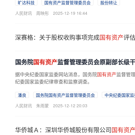
旷达科技
国有资产监督管理委员会
股份转让
人民财讯
周映彤
2025-12-19 16:44
深赛格：关于股权收购事项完成
国有资产
评
国务院
国有资产
监督管理委员会原副部长级
据中央纪委国家监委网站消息，国务院
国有资产
监督管
纪委国家监委纪律审查和监察调查。
潘良
国务院国有资产监督管理委员会
中央纪委国家监
人民财讯
朱雨蒙
2025-12-12 20:03
华侨城Ａ：深圳华侨城股份有限公司
国有资