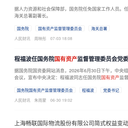
据人力资源和社会保障部，国务院任免国家工作人员。
海关总署副署长。
国务院
国有资产监督管理委员会
海关总署
人民财讯
周映彤
07-03 18:08
程福波任国务院
国有资产
监督管理委员会党
据国务院国资委网站消息，2026年6月30日下午，中
会议，宣布中央决定：程福波同志任国务院
国有资产
监
国务院国有资产监督管理委员会
程福波
党委书记
人民财讯
朱雨蒙
06-30 19:02
上海畅联国际物流股份有限公司简式权益变