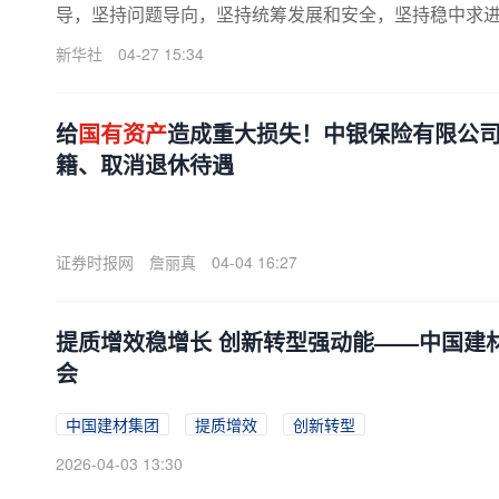
导，坚持问题导向，坚持统筹发展和安全，坚持稳中求进。草
新华社
04-27 15:34
给
国有资产
造成重大损失！中银保险有限公
籍、取消退休待遇
证券时报网
詹丽真
04-04 16:27
提质增效稳增长 创新转型强动能——中国建材
会
中国建材集团
提质增效
创新转型
2026-04-03 13:30