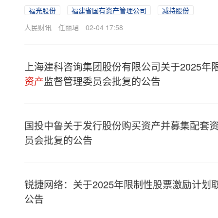
福光股份
福建省国有资产管理公司
减持股份
人民财讯
任丽珺
02-04 17:58
上海建科咨询集团股份有限公司关于2025
资产
监督管理委员会批复的公告
国投中鲁关于发行股份购买资产并募集配套
员会批复的公告
锐捷网络：关于2025年限制性股票激励计划
公告