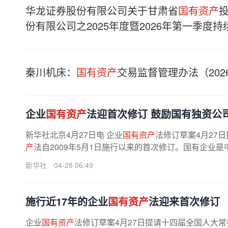
华龙证券股份有限公司关于甘肃省
国有资产
份有限公司之2025年度暨2026年第一季度
秦川机床：
国有资产
交易监督管理办法（202
企业
国有资产
法迎首次修订 鼓励国有独资公
新华社北京4月27日电 企业
国有资产
法修订草案4月27
产
法自2009年5月1日施行以来的首次修订。国有企业是
新华社
04-28 06:49
施行近17年的企业
国有资产
法迎来首次修订
企业
国有资产
法修订草案4月27日提请十四届全国人大