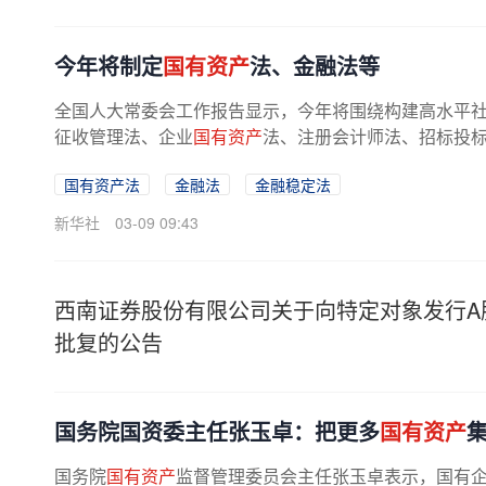
今年将制定
国有资产
法、金融法等
全国人大常委会工作报告显示，今年将围绕构建高水平
征收管理法、企业
国有资产
法、注册会计师法、招标投标
国有资产法
金融法
金融稳定法
新华社
03-09 09:43
西南证券股份有限公司关于向特定对象发行A
批复的公告
国务院国资委主任张玉卓：把更多
国有资产
国务院
国有资产
监督管理委员会主任张玉卓表示，国有