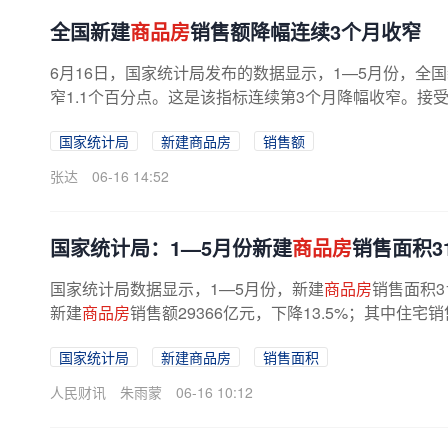
全国新建
商品房
销售额降幅连续3个月收窄
6月16日，国家统计局发布的数据显示，1—5月份，全
窄1.1个百分点。这是该指标连续第3个月降幅收窄。接受
国家统计局
新建商品房
销售额
张达
06-16 14:52
国家统计局：1—5月份新建
商品房
销售面积31
国家统计局数据显示，1—5月份，新建
商品房
销售面积3
新建
商品房
销售额29366亿元，下降13.5%；其中住宅销
国家统计局
新建商品房
销售面积
人民财讯
朱雨蒙
06-16 10:12