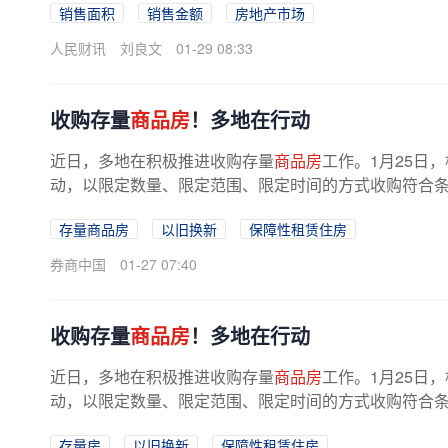
销售面积
销售金额
房地产市场
人民财讯
刘良文
01-29 08:33
收购存量
商品房
！多地在行动
近日，多地在积极推进收购存量
商品房
工作。1月25日
动，以限定数量、限定范围、限定时间的方式收购符合条
布公告，拟公开征集符合条件的新...
存量商品房
以旧换新
保障性租赁住房
券商中国
01-27 07:40
收购存量
商品房
！多地在行动
近日，多地在积极推进收购存量
商品房
工作。1月25日
动，以限定数量、限定范围、限定时间的方式收购符合条
布公告，拟公开征集符合条件的新...
存量房
以旧换新
保障性租赁住房