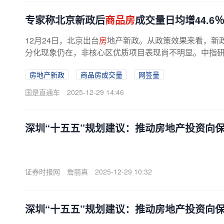
专家称北京新政后
商品房
成交量日均增44.6
12月24日，北京出台
房
地产新政。从政策效果来看，新
分化现象仍在，非核心区优质项目表现尚不明显。中指研究
房地产新政
商品房成交量
网签量
国是直通车
2025-12-29 14:46
深圳“十五五”规划建议：推动房地产投资向
证券时报网
詹丽真
2025-12-29 10:32
深圳“十五五”规划建议：推动房地产投资向