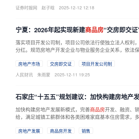
证券时报网
赵子晗
2025-12-12 12:18
宁夏：2026年起实现新建
商品房
“交房即交证
落实项目开发公司制，项目公司依法行使独立法人权利
分红。规范房地产开发企业与物业服务企业关系，依法保障
房地产市场
交房即交证
项目开发公司制
人民财讯
朱雨蒙
2025-12-11 19:25
石家庄“十五五”规划建议：加快构建房地产发
加快构建房地产发展新模式，完善
商品房
开发、融资、
给，满足城镇工薪群体和各类困难家庭基本住房需求，多措
房地产发展
商品房开发
销售