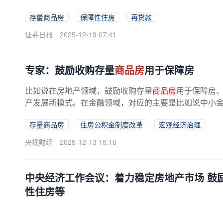
存量商品房
保障性住房
再贷款
证券日报
2025-12-19 07:41
专家：鼓励收购存量
商品房
用于保障房
比如说在房地产领域，鼓励收购存量
商品房
用于保障房、
产发展新模式。在金融领域，对应的主要是比如说中小金融
存量商品房
住房公积金制度改革
宏观经济治理
央视财经
2025-12-13 15:16
中央经济工作会议：着力稳定房地产市场 鼓
性住房等