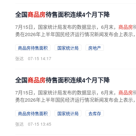
全国
商品房
待售面积连续4个月下降
7月15日，国家统计局发布的数据显示，6月末，
商品房
勇在2026年上半年国民经济运行情况新闻发布会上表示
商品房待售面积
国家统计局
房地产
张达
07-15 14:17
全国
商品房
待售面积连续4个月下降
7月15日，国家统计局发布的数据显示，6月末，
商品房
勇在2026年上半年国民经济运行情况新闻发布会上表示
商品房待售面积
国家统计局
去库存
张达
07-15 13:45