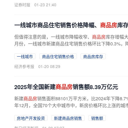
证券时报
01-23 21:40
一线城市商品住宅销售价格降幅、
商品房
库
但值得注意的是，一线城市降幅收窄、
商品房
库存增幅大
月份，一线城市新建商品住宅销售价格环比下降0.3%，降幅
一线城市
商品住宅销售价格
商品房库存
经济参考报
01-20 08:29
2025年全国新建
商品房
销售额8.39万亿元
新建
商品房
销售面积88101万平方米，比2024年下降8.
年12月，全国70个大中城市中，新房价格环比上涨的城市
房地产开发投资
新建商品房销售
销售额