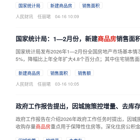
国家统计局
新建商品房
销售面积
人民财讯
任丽珺
04-16 10:09
国家统计局：1—2月份，新建
商品房
销售面积
国家统计局发布2026年1—2月份全国房地产市场基本情
5%，降幅比上年全年扩大4.8个百分点；其中住宅销售面积
新建商品房
销售面积
销售额
人民财讯
任丽珺
03-16 10:05
政府工作报告提出，因城施策控增量、去库
政府工作报告在介绍2026年政府工作任务时提出，因
收购存量
商品房
重点用于保障性住房等。深化住房公积金