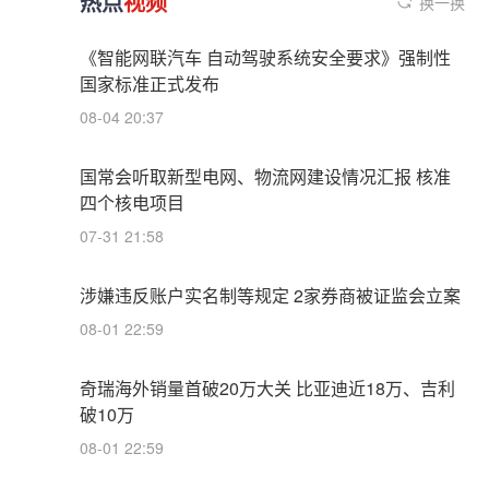
热点
视频
换一换
《智能网联汽车 自动驾驶系统安全要求》强制性
国家标准正式发布
08-04 20:37
国常会听取新型电网、物流网建设情况汇报 核准
四个核电项目
07-31 21:58
涉嫌违反账户实名制等规定 2家券商被证监会立案
08-01 22:59
奇瑞海外销量首破20万大关 比亚迪近18万、吉利
破10万
08-01 22:59