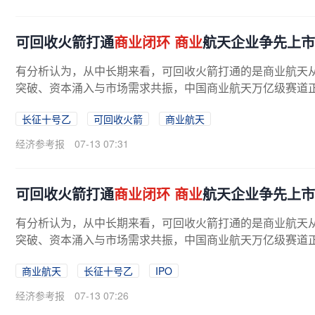
可回收火箭打通
商业闭环
商业
航天企业争先上市
有分析认为，从中长期来看，可回收火箭打通的是商业航天从“
突破、资本涌入与市场需求共振，中国商业航天万亿级赛道正
长征十号乙
可回收火箭
商业航天
经济参考报
07-13 07:31
可回收火箭打通
商业闭环
商业
航天企业争先上市
有分析认为，从中长期来看，可回收火箭打通的是商业航天从“
突破、资本涌入与市场需求共振，中国商业航天万亿级赛道
商业航天
长征十号乙
IPO
经济参考报
07-13 07:26