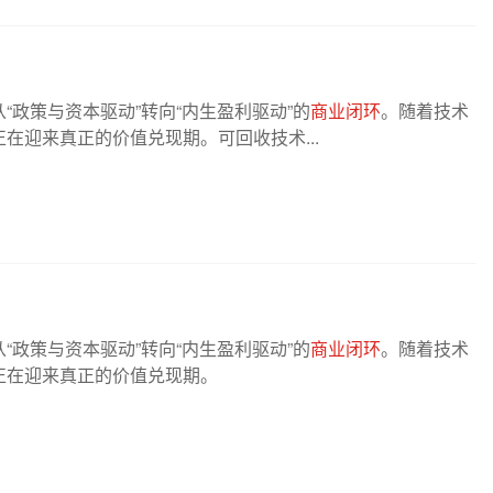
政策与资本驱动”转向“内生盈利驱动”的
商业闭环
。随着技术
在迎来真正的价值兑现期。可回收技术...
政策与资本驱动”转向“内生盈利驱动”的
商业闭环
。随着技术
正在迎来真正的价值兑现期。