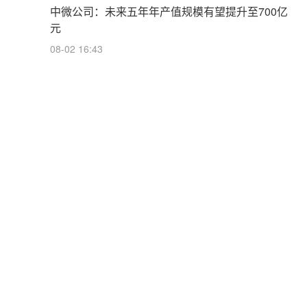
中微公司：未来五年年产值规模有望提升至700亿
元
08-02 16:43