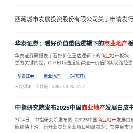
西藏城市发展投资股份有限公司关于申请发
华泰证券：看好价值重估逻辑下的
商业地产
华泰证券研报表示看好价值重估逻辑下的
商业地产
板块
更为关键的是，C-REITs通道使得这一价值的实现路径
华泰证券
商业地产
C-REITs
人民财讯
王焕城
2025-08-05 07:51
中指研究院发布2025中国
商业地产
发展白皮
7月4日，中指研究院发布的《2025中国
商业地产
发展白
应继续下滑，新开业零售商业项目明显减少；在存量市