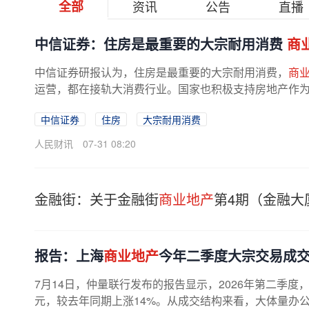
全部
资讯
公告
直播
中信证券：住房是最重要的大宗耐用消费
商
中信证券研报认为，住房是最重要的大宗耐用消费，
商
运营，都在接轨大消费行业。国家也积极支持房地产作
中信证券
住房
大宗耐用消费
人民财讯
07-31 08:20
金融街：关于金融街
商业地产
第4期（金融大
报告：上海
商业地产
今年二季度大宗交易成交
7月14日，仲量联行发布的报告显示，2026年第二季度
元，较去年同期上涨14%。从成交结构来看，大体量办公和