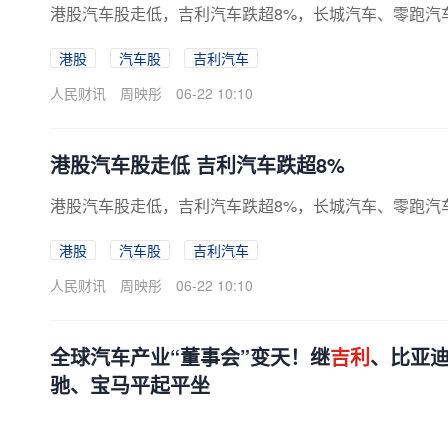
港股汽车股走低，吉利汽车跌超8%，长城汽车、零跑汽
港股
汽车股
吉利汽车
人民财讯
周映彤
06-22 10:10
港股汽车股走低 吉利汽车跌超8%
港股汽车股走低，吉利汽车跌超8%，长城汽车、零跑汽
港股
汽车股
吉利汽车
人民财讯
周映彤
06-22 10:10
全球汽车产业“董事会”变天！继
吉利
、比亚迪
驰、宝马平起平坐