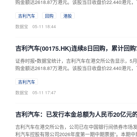
购金额达2618.87万港元。该股当日收盘价22.440港元，下
吉利汽车
回购
港股
数据宝
05-11 18:44
吉利汽车(00175.HK)连续8日回购，累计回购7
证券时报•数据宝统计，吉利汽车在港交所公告显示，5月11日
购金额达2618.87万港元。该股当日收盘价22.440港元，下
吉利汽车
数据宝
05-11 17:47
吉利汽车：已发行本金总额为人民币20亿元
吉利汽车在港交所公告，公司已在中国银行间债券市场发
利汽车控股有限公司2026年度第一期中期票据”。本期中