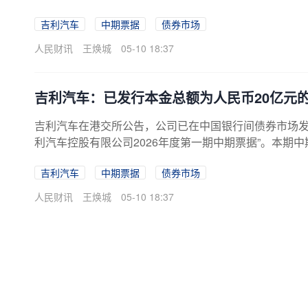
吉利汽车
中期票据
债券市场
人民财讯
王焕城
05-10 18:37
吉利汽车：已发行本金总额为人民币20亿元
吉利汽车在港交所公告，公司已在中国银行间债券市场发
利汽车控股有限公司2026年度第一期中期票据”。本期中
吉利汽车
中期票据
债券市场
人民财讯
王焕城
05-10 18:37