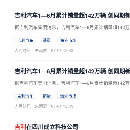
吉利汽车1—6月累计销量超142万辆 创同期
据吉利汽车集团消息，吉利汽车1—6月累计销量超142
吉利汽车
销量
海外市场
人民财讯
朱雨蒙
07-01 18:43
吉利汽车1—6月累计销量超142万辆 创同期
据吉利汽车集团消息，吉利汽车1—6月累计销量超142
吉利汽车
销量
海外市场
人民财讯
朱雨蒙
07-01 18:43
吉利
在四川成立科技公司