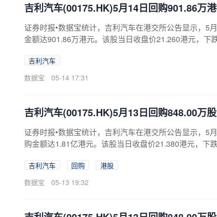
吉利汽车(00175.HK)5月14日回购901.8
证券时报•数据宝统计，吉利汽车在港交所公告显示，5月14日
金额达901.86万港元。该股当日收盘价21.260港元，下跌0
吉利汽车
数据宝
05-14 17:31
吉利汽车(00175.HK)5月13日回购848.00
证券时报•数据宝统计，吉利汽车在港交所公告显示，5月13日
购金额达1.81亿港元。该股当日收盘价21.380港元，下跌5.
吉利汽车
回购
港股
数据宝
05-13 19:32
吉利汽车(00175.HK)5月13日回购848.00