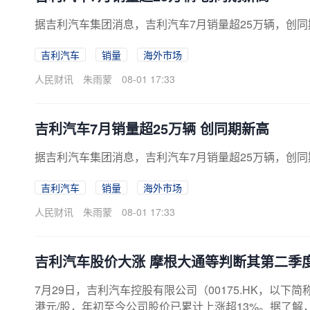
据吉利汽车集团消息，吉利汽车7月销量超25万辆，创同
吉利汽车
销量
海外市场
人民财讯
朱雨蒙
08-01 17:33
吉利汽车7月销量超25万辆 创同期新高
据吉利汽车集团消息，吉利汽车7月销量超25万辆，创同
吉利汽车
销量
海外市场
人民财讯
朱雨蒙
08-01 17:33
吉利汽车股价大涨 摩根大通等判断其第二季
7月29日，吉利汽车控股有限公司（00175.HK，以下简
港元/股，年初至今公司股价已累计上涨超13%。据了解