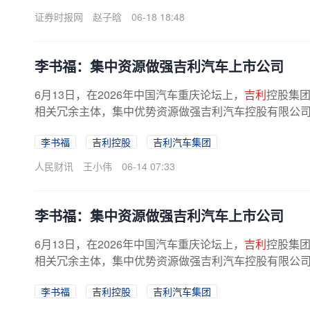
证券时报网
赵子晗
06-18 18:48
李书福：集中资源做强吉利汽车上市公司
6月13日，在2026年中国汽车重庆论坛上，
吉利
控股集
相关冗余主体，集中优势资源做强吉利汽车控股有限公司（0
李书福
吉利控股
吉利汽车集团
人民财讯
王小伟
06-14 07:33
李书福：集中资源做强吉利汽车上市公司
6月13日，在2026年中国汽车重庆论坛上，
吉利
控股集
相关冗余主体，集中优势资源做强吉利汽车控股有限公司（0
李书福
吉利控股
吉利汽车集团