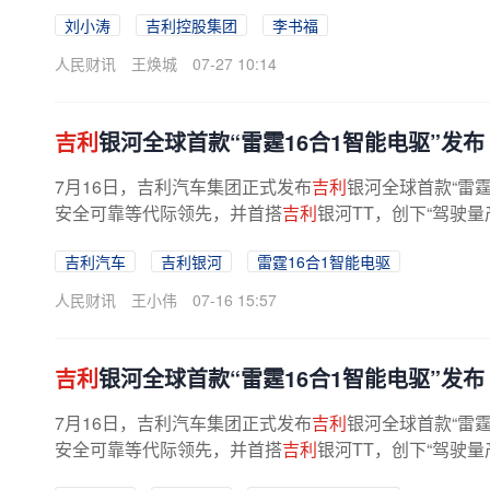
刘小涛
吉利控股集团
李书福
人民财讯
王焕城
07-27 10:14
吉利
银河全球首款“雷霆16合1智能电驱”发布
7月16日，吉利汽车集团正式发布
吉利
银河全球首款“雷
安全可靠等代际领先，并首搭
吉利
银河TT，创下“驾驶量
吉利汽车
吉利银河
雷霆16合1智能电驱
人民财讯
王小伟
07-16 15:57
吉利
银河全球首款“雷霆16合1智能电驱”发布
7月16日，吉利汽车集团正式发布
吉利
银河全球首款“雷
安全可靠等代际领先，并首搭
吉利
银河TT，创下“驾驶量