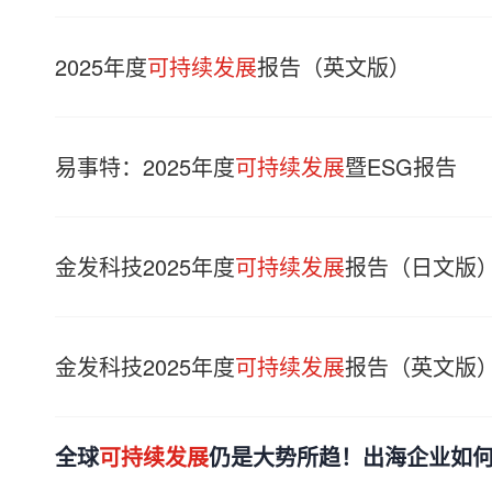
2025年度
可持续发展
报告（英文版）
易事特：2025年度
可持续发展
暨ESG报告
金发科技2025年度
可持续发展
报告（日文版
金发科技2025年度
可持续发展
报告（英文版
全球
可持续发展
仍是大势所趋！出海企业如