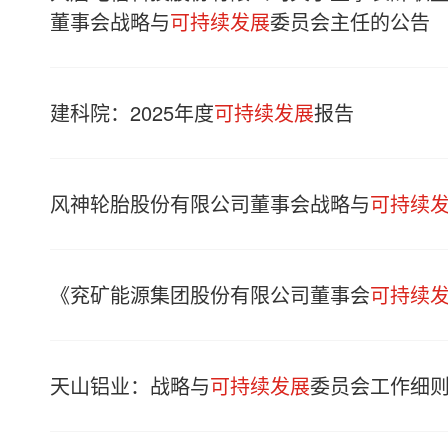
董事会战略与
可持续发展
委员会主任的公告
建科院：2025年度
可持续发展
报告
风神轮胎股份有限公司董事会战略与
可持续
《兖矿能源集团股份有限公司董事会
可持续
天山铝业：战略与
可持续发展
委员会工作细则