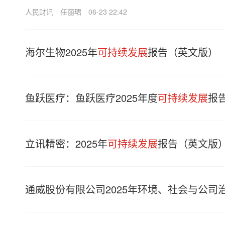
人民财讯
任丽珺
06-23 22:42
海尔生物2025年
可持续发展
报告（英文版）
鱼跃医疗：鱼跃医疗2025年度
可持续发展
报
立讯精密：2025年
可持续发展
报告（英文版
通威股份有限公司2025年环境、社会与公司