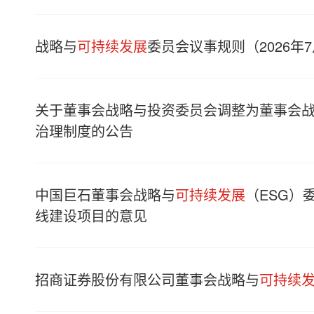
战略与
可持续发展
委员会议事规则（2026年
关于董事会战略与投资委员会调整为董事会
治理制度的公告
中国巨石董事会战略与
可持续发展
（ESG）
线建设项目的意见
招商证券股份有限公司董事会战略与
可持续