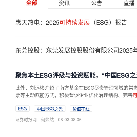
全部
资讯
公告
直播
惠天热电：2025
可持续发展
（ESG）报告
东莞控股：东莞发展控股股份有限公司2025
聚焦本土ESG评级与投资赋能，“中国ESG之
此外，刘远彬介绍了南方基金在ESG尽责管理领域的常
票等主动赋能方式，积极督促企业优化治理结构、完善
ESG
中国ESG之光
价值在线
证券时报网
何焕然
08-03 08:06