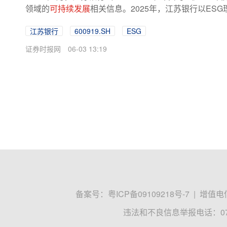
领域的
可持续发展
相关信息。2025年，江苏银行以ES
江苏银行
600919.SH
ESG
证券时报网
06-03 13:19
备案号：
粤ICP备09109218号-7
|
增值电信
违法和不良信息举报电话：0755