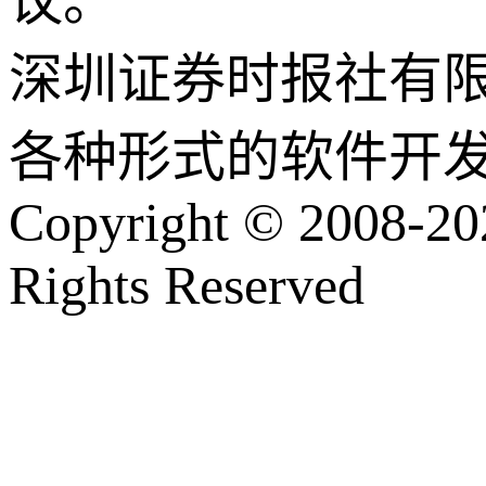
议。
深圳证券时报社有
各种形式的软件开
Copyright © 2008-202
Rights Reserved