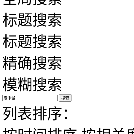
标题搜索
标题搜索
精确搜索
模糊搜索
搜索
列表排序：