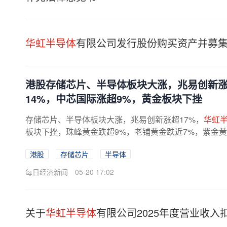
华虹半导体
有限公司发行股份购买资产并募
港股存储芯片、半导体板块大涨，兆易创新涨
14%，中芯国际涨超9%，黄金板块下挫
存储芯片、半导体板块大涨，兆易创新涨超17%，
华虹
板块下挫，珠峰黄金跌超9%，老铺黄金跌近7%，紫金黄
向资金今日净买入额为57.08亿港元。消息...
港股
存储芯片
半导体
每日经济新闻
05-20 17:02
关于
华虹半导体
有限公司2025年度营业收入