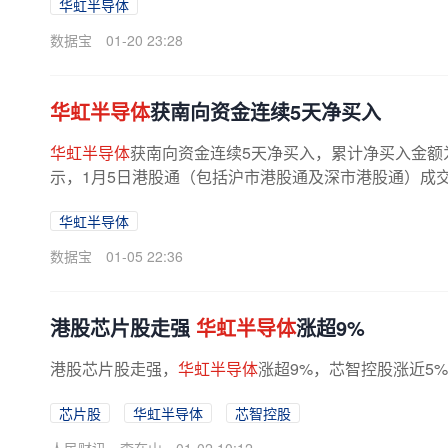
华虹半导体
数据宝
01-20 23:28
华虹半导体
获南向资金连续5天净买入
华虹半导体
获南向资金连续5天净买入，累计净买入金额为9
示，1月5日港股通（包括沪市港股通及深市港股通）成交活跃股
华虹半导体
数据宝
01-05 22:36
港股芯片股走强
华虹半导体
涨超9%
港股芯片股走强，
华虹半导体
涨超9%，芯智控股涨近5
芯片股
华虹半导体
芯智控股