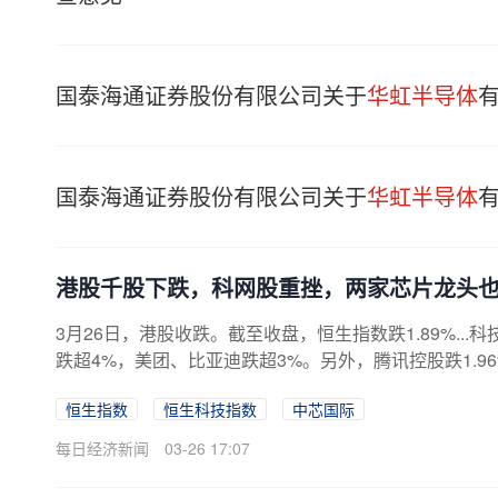
国泰海通证券股份有限公司关于
华虹半导体
国泰海通证券股份有限公司关于
华虹半导体
港股千股下跌，科网股重挫，两家芯片龙头
3月26日，港股收跌。截至收盘，恒生指数跌1.89%...
跌超4%，美团、比亚迪跌超3%。另外，腾讯控股跌1.96%
恒生指数
恒生科技指数
中芯国际
每日经济新闻
03-26 17:07