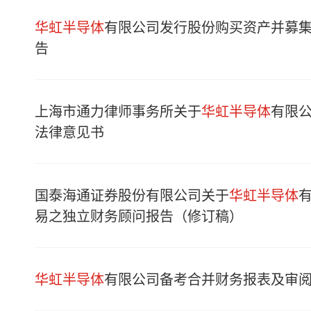
华虹半导体
有限公司发行股份购买资产并募
告
上海市通力律师事务所关于
华虹半导体
有限
法律意见书
国泰海通证券股份有限公司关于
华虹半导体
易之独立财务顾问报告（修订稿）
华虹半导体
有限公司备考合并财务报表及审