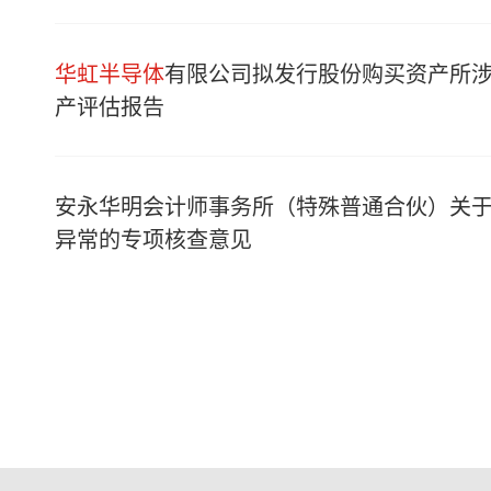
华虹半导体
有限公司拟发行股份购买资产所
产评估报告
安永华明会计师事务所（特殊普通合伙）关
异常的专项核查意见