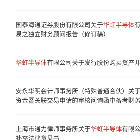
国泰海通证券股份有限公司关于
华虹半导体
易之独立财务顾问报告（修订稿）
华虹半导体
有限公司关于发行股份购买资产
安永华明会计师事务所（特殊普通合伙）关
资金暨关联交易申请的审核问询函中备考财
上海市通力律师事务所关于
华虹半导体
有限
补充法律意见书