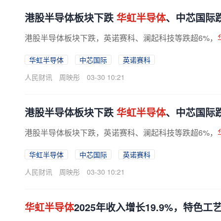
港股半导体板块下跌
华虹半导体
、中芯国际
港股半导体板块下跌，英诺赛科、澜起科技等跌超6%，
华虹半导体
中芯国际
英诺赛科
人民财讯
周映彤
03-30 10:21
港股半导体板块下跌
华虹半导体
、中芯国际
港股半导体板块下跌，英诺赛科、澜起科技等跌超6%，
华虹半导体
中芯国际
英诺赛科
人民财讯
周映彤
03-30 10:21
华虹半导体
2025年收入增长19.9%，特