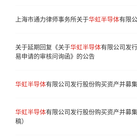
上海市通力律师事务所关于
华虹半导体
有限公
关于延期回复《关于
华虹半导体
有限公司发
易申请的审核问询函》的公告
华虹半导体
有限公司发行股份购买资产并募
华虹半导体
有限公司发行股份购买资产并募
稿）