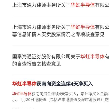
上海市通力律师事务所关于
华虹半导体
有限公
上海市通力律师事务所关于
华虹半导体
有限
幕信息知情人买卖股票情况之专项核查意见
国泰海通证券股份有限公司关于
华虹半导体
的自查报告之核查意见
华虹半导体
获南向资金连续4天净买入
华虹半导体
获南向资金连续4天净买入，累计净买入金额为1
示，1月20日港股通（包括沪市港股通及深市港股通）成交活跃