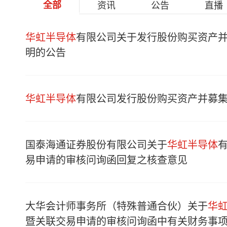
全部
资讯
公告
直播
华虹半导体
有限公司关于发行股份购买资产
明的公告
华虹半导体
有限公司发行股份购买资产并募
国泰海通证券股份有限公司关于
华虹半导体
易申请的审核问询函回复之核查意见
大华会计师事务所（特殊普通合伙）关于
华
暨关联交易申请的审核问询函中有关财务事