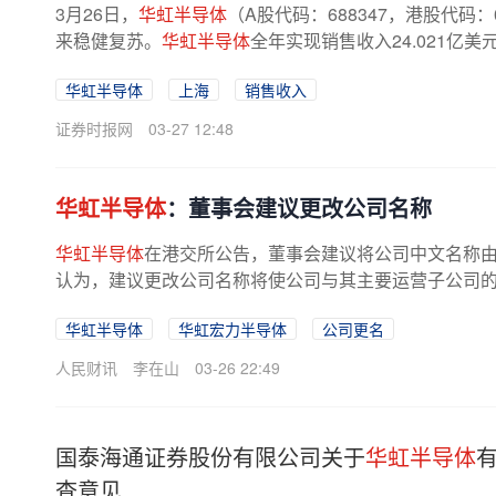
3月26日，
华虹半导体
（A股代码：688347，港股代码
来稳健复苏。
华虹半导体
全年实现销售收入24.021亿美
华虹半导体
上海
销售收入
证券时报网
03-27 12:48
华虹半导体
：董事会建议更改公司名称
华虹半导体
在港交所公告，董事会建议将公司中文名称由
认为，建议更改公司名称将使公司与其主要运营子公司的名
华虹半导体
华虹宏力半导体
公司更名
人民财讯
李在山
03-26 22:49
国泰海通证券股份有限公司关于
华虹半导体
查意见