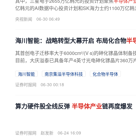
其中，三星电子2655万亿韩元的投资计划聚焦
半导体产
亿韩元的AI数据中心投资计划和SK海力士约1100万亿韩
央视新闻
06-30 06:49
海川智能：战略转型大幕开启 布局化合物
半
其首创电子迁移率大于6000cm²/(V·s)的砷化镓晶体
目前，大庆溢泰已具备年产4英寸光电砷化镓晶片360万片、
海川智能
南京集溢半导体科技
化合物半导体
证券时报网
06-30 00:18
算力硬件股全线反弹
半导体产业
链再度爆发
证券时报网
赵发新
06-24 16:09