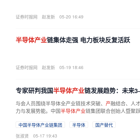
证券时报网
赵发新
05-20 16:49
半导体产业
链集体走强 电力板块反复活跃
证券时报网
赵发新
05-19 18:46
专家研判我国
半导体产业
链发展趋势：未来3
与会人员围绕半导体全产业链技术突破、
产
融结合、人
力与发展势能。中国
半导体产业
链集团联合创始人暨聚跃
中国半导体产业链集团
半导体
国产替代
张淑贤
05-17 19:43