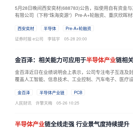
5月28日晚间西安奕材(688783)公告，拟使用自有资
有限公司（下称“珠海奕源”）Pre-A+轮融资、重庆欣晖
+轮融资，公司投资金额分别不...
西安奕材
半导体
Pre-A+轮融资
证券时报·e公司
李铭宇
05-28 20:00
金百泽：相关能力可应用于
半导体产业
链相关
金百泽近日在业绩说明会上表示，公司专注电子互连及封
覆盖人工智能、信息技术、工业控制、汽车电子、医疗设备
金百泽
半导体产业链
PCB
人民财讯
许擎天梅
05-26 10:25
半导体产业
链全线走强 行业景气度持续提升