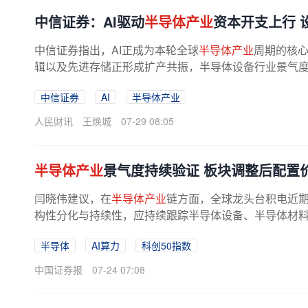
中信证券：AI驱动
半导体产业
资本开支上行 
中信证券指出，AI正成为本轮全球
半导体产业
周期的核
辑以及先进存储正形成扩产共振，半导体设备行业景气度由
中信证券
AI
半导体产业
人民财讯
王焕城
07-29 08:05
半导体产业
景气度持续验证 板块调整后配置
闫晓伟建议，在
半导体产业
链方面，全球龙头台积电近
构性分化与持续性，应持续跟踪半导体设备、半导体材料、
半导体
AI算力
科创50指数
中国证券报
07-24 07:08