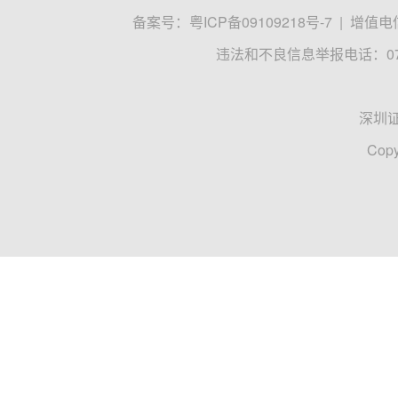
备案号：
粤ICP备09109218号-7
|
增值电信
违法和不良信息举报电话：0755
深圳
Copy