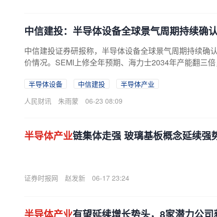
中信建投：半导体设备全球景气周期持续确认
中信建投证券研报称，半导体设备全球景气周期持续确
价情况。SEMI上修全年预期、海力士2034年产能翻三
于6月11日发布报告，将2026年全球前...
半导体设备
中信建投
半导体产业
人民财讯
朱雨蒙
06-23 08:09
半导体产业
链集体走强 玻璃基板概念延续强
证券时报网
赵发新
06-17 23:24
半导体产业
有望延续增长势头，8家潜力公司