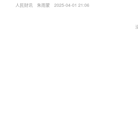
人民财讯
朱雨蒙
2025-04-01 21:06