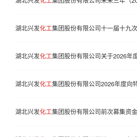
湖北兴发
化工
集团股份有限公司未来三年（202
湖北兴发
化工
集团股份有限公司十一届十九
湖北兴发
化工
集团股份有限公司关于2026
湖北兴发
化工
集团股份有限公司2026年度
湖北兴发
化工
集团股份有限公司前次募集资