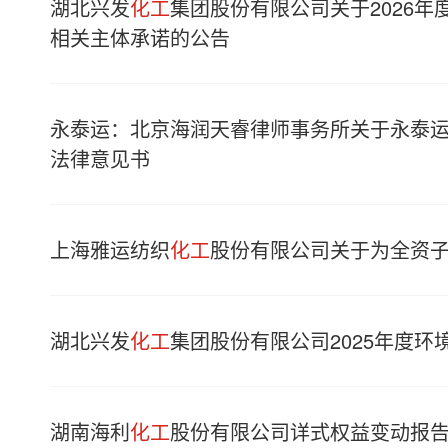
湖北兴发
化工
集团股份有限公司关于2026
相关主体承诺的公告
永泰运：北京海润天睿律师事务所关于永泰
法律意见书
上海雅运纺织
化工
股份有限公司关于为全资
湖北兴发
化工
集团股份有限公司2025年度
湖南海利
化工
股份有限公司详式权益变动报