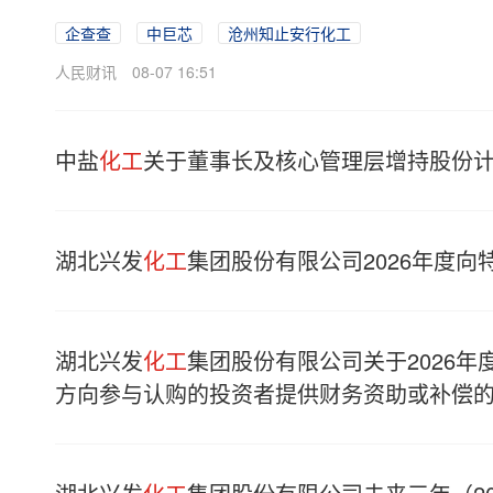
企查查
中巨芯
沧州知止安行化工
人民财讯
08-07 16:51
中盐
化工
关于董事长及核心管理层增持股份
湖北兴发
化工
集团股份有限公司2026年度向
湖北兴发
化工
集团股份有限公司关于2026
方向参与认购的投资者提供财务资助或补偿