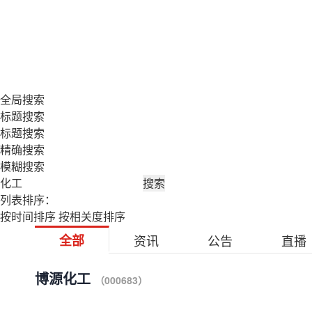
全局搜索
标题搜索
标题搜索
精确搜索
模糊搜索
搜索
列表排序：
按时间排序
按相关度排序
全部
资讯
公告
直播
博源化工
（000683）