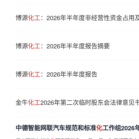
博源
化工
：2026年半年度非经营性资金占
博源
化工
：2026年半年度报告摘要
博源
化工
：2026年半年度报告
金牛
化工
2026年第二次临时股东会法律意见
中德智能网联汽车规范和标准
化
工作组202