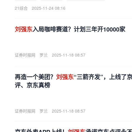
21综合
2025-11-24 08:16
刘强东
入局咖啡赛道？计划三年开10000家
证券时报网
罗兰
2025-11-18 08:57
再造一个美团？
刘强东
“三箭齐发”，上线了
评、京东真榜
证券时报网
罗兰
2025-11-18 08:57
京东外卖APP上线！
刘强东
承诺京东点评永