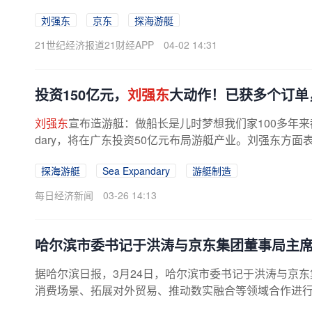
合作协议，总部扎根深圳前海，...
刘强东
京东
探海游艇
21世纪经济报道21财经APP
04-02 14:31
投资150亿元，
刘强东
大动作！已获多个订单，
刘强东
宣布造游艇：做船长是儿时梦想我们家100多年来都是
dary，将在广东投资50亿元布局游艇产业。刘强东方面
探海游艇
Sea Expandary
游艇制造
每日经济新闻
03-26 14:13
哈尔滨市委书记于洪涛与京东集团董事局主
据哈尔滨日报，3月24日，哈尔滨市委书记于洪涛与京
消费场景、拓展对外贸易、推动数实融合等领域合作进行深