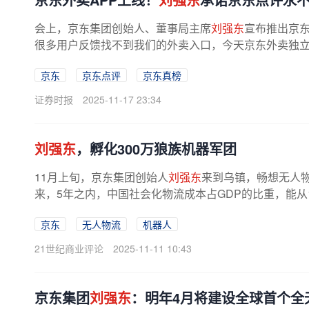
会上，京东集团创始人、董事局主席
刘强东
宣布推出京东
很多用户反馈找不到我们的外卖入口，今天京东外卖独立
用户来说可能更加方便、容易。...
京东
京东点评
京东真榜
证券时报
2025-11-17 23:34
刘强东
，孵化300万狼族机器军团
11月上旬，京东集团创始人
刘强东
来到乌镇，畅想无人
来，5年之内，中国社会化物流成本占GDP的比重，能从
亿的净利。
刘
也预告，明年4月，京东将...
京东
无人物流
机器人
21世纪商业评论
2025-11-11 10:43
京东集团
刘强东
：明年4月将建设全球首个全