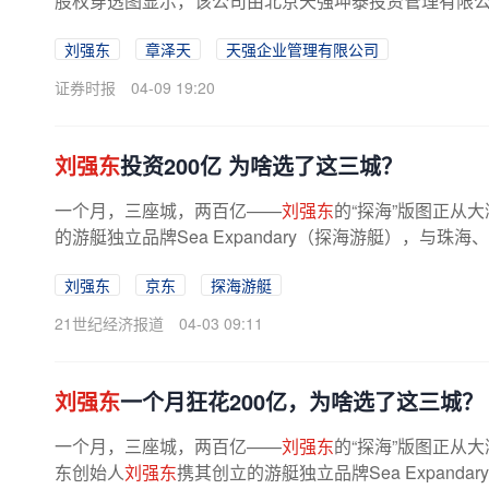
股权穿透图显示，该公司由北京天强坤泰投资管理有限
同持股。综合自：企查查校对：祝甜婷
刘强东
章泽天
天强企业管理有限公司
证券时报
04-09 19:20
刘强东
投资200亿 为啥选了这三城？
一个月，三座城，两百亿——
刘强东
的“探海”版图正从
的游艇独立品牌Sea Expandary（探海游艇），与珠
刘强东
京东
探海游艇
21世纪经济报道
04-03 09:11
刘强东
一个月狂花200亿，为啥选了这三城？
一个月，三座城，两百亿——
刘强东
的“探海”版图正从
东创始人
刘强东
携其创立的游艇独立品牌Sea Expand