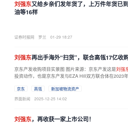
刘强东
又给乡亲们发年货了，上万件年货已到
油等16样
证券时报网
罗兰
01-29 18:27
刘强东
再出手海外“扫货”，联合高瓴17亿收
京东产发收购项目实景图 图片来源：京东产发这是
刘强
投资动作，也是京东产发与EZA Hill双方联合体在202
京东
高瓴
新加坡物流资产
界面新闻
2025-12-25 14:02
刘强东
，再收获一家上市公司！