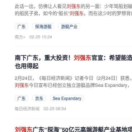
此话一出，仿佛让人看见
刘强东
的另一面：少年驾船划
的船民子弟，如今的“船长”
刘强东
。而在这少时的梦想背
圳，因何成为“船长”
刘强东
的...
广东
探海游艇
游艇产业
南方+
02-25 10:24
南下广东，重大投资！
刘强东
官宣：希望能造
也用得起
2月24日，《每日经济新闻》记者今日（2月24日）获
刘强东
今日宣布已经创立独立游艇品牌Sea Expanda
造、销售、运营、租赁、经纪、服务...
广东
京东
Sea Expandary
每日经济新闻
02-25 08:54
刘强东
广东“探海”50亿元高端游艇产业基地