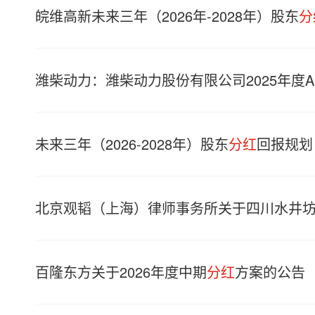
皖维高新未来三年（2026年-2028年）股东
分
潍柴动力：潍柴动力股份有限公司2025年度
未来三年（2026-2028年）股东
分红
回报规划
北京观韬（上海）律师事务所关于四川水井
百隆东方关于2026年度中期
分红
方案的公告