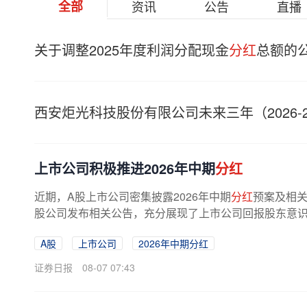
全部
资讯
公告
直播
关于调整2025年度利润分配现金
分红
总额的
西安炬光科技股份有限公司未来三年（2026-2
上市公司积极推进2026年中期
分红
近期，A股上市公司密集披露2026年中期
分红
预案及相关
股公司发布相关公告，充分展现了上市公司回报股东意识的
A股
上市公司
2026年中期分红
证券日报
08-07 07:43