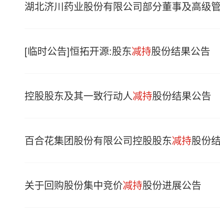
湖北济川药业股份有限公司部分董事及高级
[临时公告]恒拓开源:股东
减持
股份结果公告
控股股东及其一致行动人
减持
股份结果公告
百合花集团股份有限公司控股股东
减持
股份
关于回购股份集中竞价
减持
股份进展公告