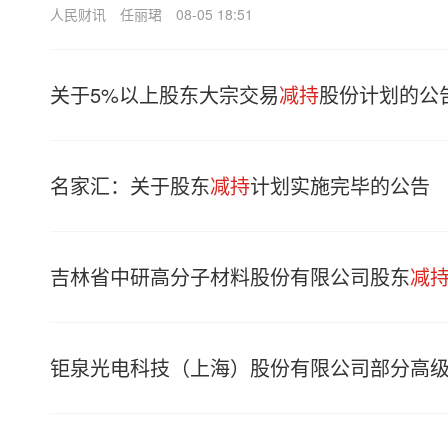
人民财讯
任丽珺
08-05 18:51
关于5%以上股东大宗交易
减持
股份计划的公
名家汇：关于股东
减持
计划实施完毕的公告
吉林省中研高分子材料股份有限公司股东
减
钜泉光电科技（上海）股份有限公司部分高