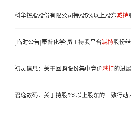
科华控股股份有限公司持股5%以上股东
减持
[临时公告]康普化学:员工持股平台
减持
股份结
初灵信息：关于回购股份集中竞价
减持
的进
君逸数码：关于持股5%以上股东的一致行动