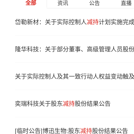
全部
资讯
公告
直播
岱勒新材：关于实际控制人
减持
计划实施完
隆华科技：关于部分董事、高级管理人员股
关于实际控制人及其一致行动人权益变动触及
奕瑞科技关于股东
减持
股份结果公告
[临时公告]博迅生物:股东
减持
股份结果公告