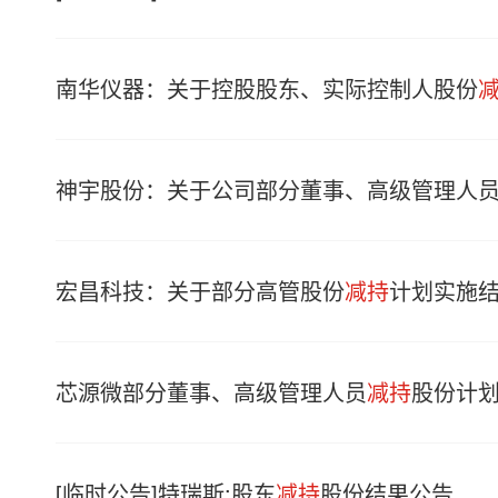
南华仪器：关于控股股东、实际控制人股份
神宇股份：关于公司部分董事、高级管理人
宏昌科技：关于部分高管股份
减持
计划实施
芯源微部分董事、高级管理人员
减持
股份计
[临时公告]特瑞斯:股东
减持
股份结果公告