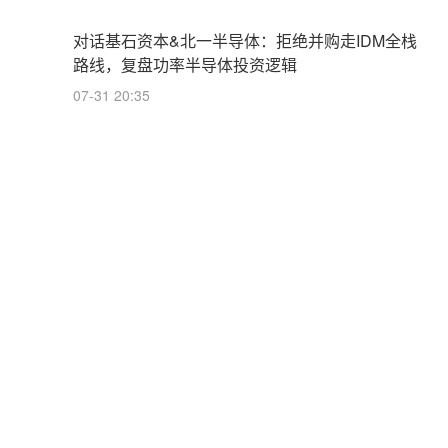
对话基石资本&北一半导体：拒绝并购走IDM全栈
路线，复盘功率半导体投资逻辑
07-31 20:35