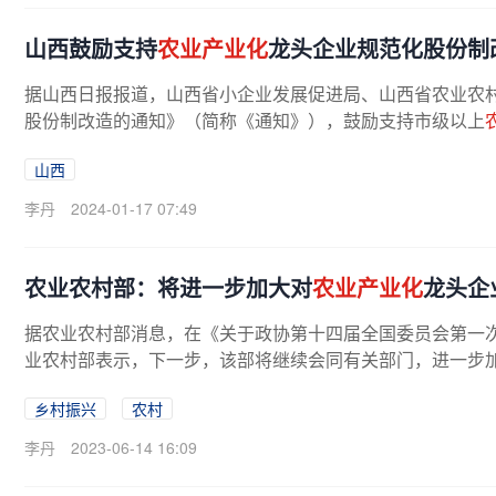
山西鼓励支持
农业产业化
龙头企业规范化股份制
据山西日报报道，山西省小企业发展促进局、山西省农业农
股份制改造的通知》（简称《通知》），鼓励支持市级以上
山西
李丹
2024-01-17 07:49
农业农村部：将进一步加大对
农业产业化
龙头企
据农业农村部消息，在《关于政协第十四届全国委员会第一次会
业农村部表示，下一步，该部将继续会同有关部门，进一步
乡村振兴
农村
李丹
2023-06-14 16:09