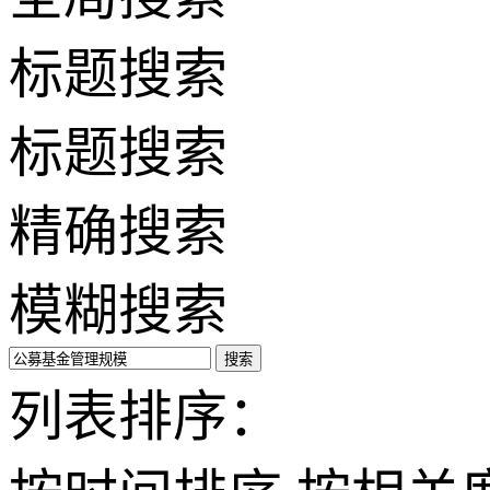
标题搜索
标题搜索
精确搜索
模糊搜索
搜索
列表排序：