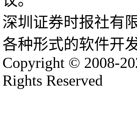
议。
深圳证券时报社有
各种形式的软件开
Copyright © 2008-202
Rights Reserved