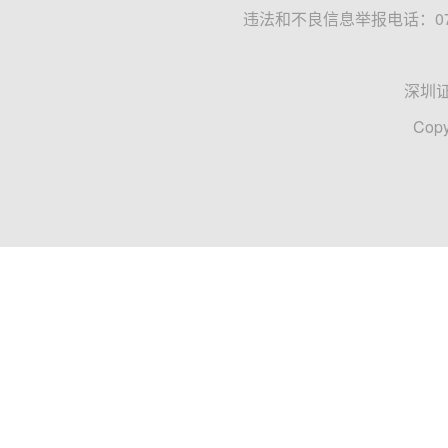
违法和不良信息举报电话：0755
深圳
Copy