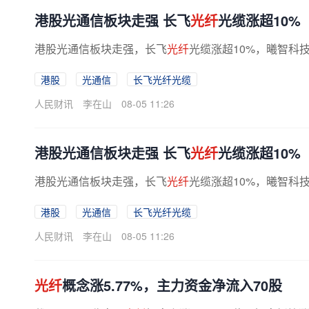
港股光通信板块走强 长飞
光纤
光缆涨超10%
港股光通信板块走强，长飞
光纤
光缆涨超10%，曦智科技
港股
光通信
长飞光纤光缆
人民财讯
李在山
08-05 11:26
港股光通信板块走强 长飞
光纤
光缆涨超10%
港股光通信板块走强，长飞
光纤
光缆涨超10%，曦智科技
港股
光通信
长飞光纤光缆
人民财讯
李在山
08-05 11:26
光纤
概念涨5.77%，主力资金净流入70股