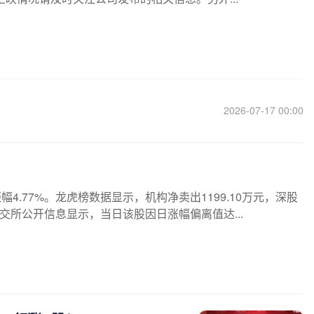
2026-07-17 00:00
幅4.77%。龙虎榜数据显示，机构净卖出1199.10万元，深股
。深交所公开信息显示，当日该股因日涨幅偏离值达...