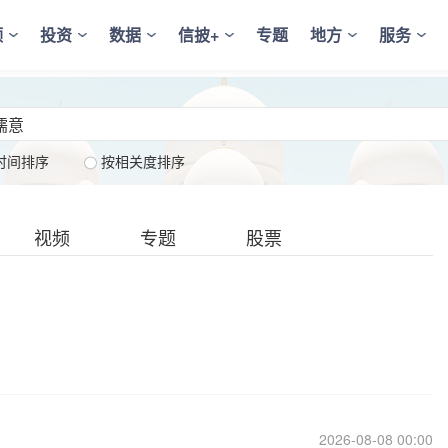
频
投资
数据
信披+
专题
地方
服务
时间排序
按相关度排序
视频
专题
股票
2026-08-08 00:00