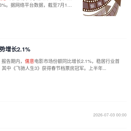
%。据网络平台数据，截至7月15
增长2.1%
告。报告期内，
儒意
电影市场份额同比增长2.1%，稳居行业首
中《飞驰人生3》获得春节档票房冠军。上半年...
2026-07-03 00:00