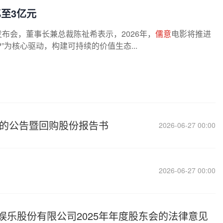
至3亿元
发布会，董事长兼总裁陈祉希表示，2026年，
儒意
电影将推进
P”为核心驱动，构建可持续的价值生态...
案的公告暨回购股份报告书
2026-06-27 00:00
2026-06-27 00:00
娱乐股份有限公司2025年年度股东会的法律意见