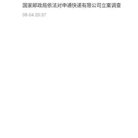
国家邮政局依法对申通快递有限公司立案调查
08-04 20:37