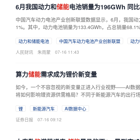
6月我国动力和
储能
电池销量为196GWh 同比
中国汽车动力电池产业创新联盟数据显示，6月，我国动
1%。其中，动力电池销量为133.4GWh，占总销量68.1
动力和储能电池
中国汽车动力电池产业创新联盟
动力
人民财讯
朱雨蒙
07-16 11:43
算力
储能
需求成为锂价新变量
如今，一个不容忽视的新变量正进入行业视野——AI数
将如何影响锂资源供需格局？不同于新能源汽车的出行场景，
锂
新能源汽车
AI数据中心
证券日报
07-16 09:12