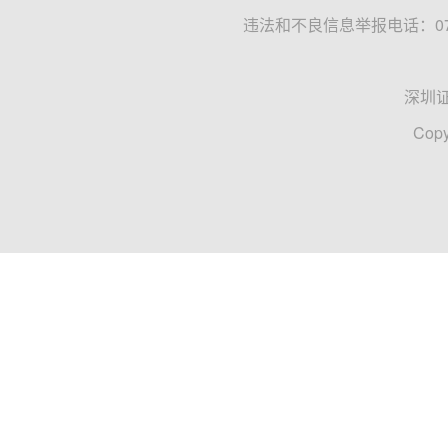
违法和不良信息举报电话：0755
深圳
Copy