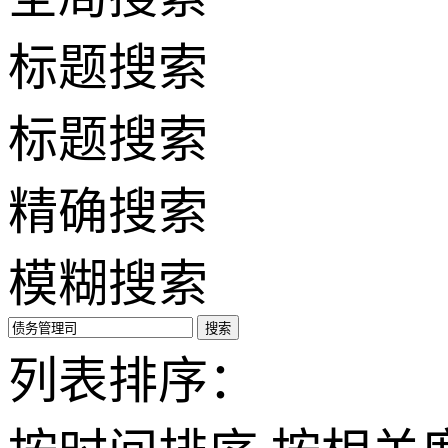
标题搜索
标题搜索
精确搜索
模糊搜索
搜索
列表排序：