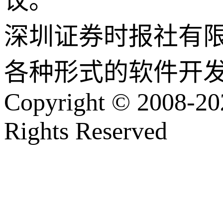
议。
深圳证券时报社有
各种形式的软件开
Copyright © 2008-202
Rights Reserved