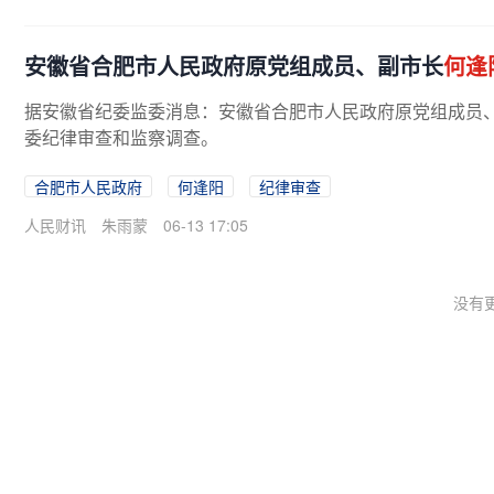
安徽省合肥市人民政府原党组成员、副市长
何逢
据安徽省纪委监委消息：安徽省合肥市人民政府原党组成员
委纪律审查和监察调查。
合肥市人民政府
何逢阳
纪律审查
人民财讯
朱雨蒙
06-13 17:05
没有更