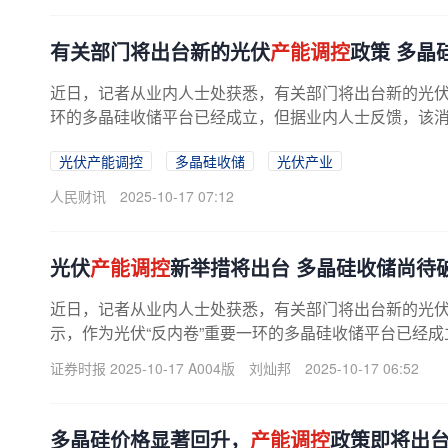
有关部门将出台新的光伏
产能调控
政策 多晶
近日，记者从业内人士处获悉，有关部门将出台新的光
环的多晶硅收储平台已经成立，但据业内人士反馈，该消息
光伏产能调控
多晶硅收储
光伏产业
人民财讯
2025-10-17 07:12
光伏
产能调控
新举措将出台 多晶硅收储尚待
近日，记者从业内人士处获悉，有关部门将出台新的光
示，作为光伏“反内卷”重要一环的多晶硅收储平台已经
一位硅料厂商人士向记者透露，潜在...
证券时报 2025-10-17 A004版
刘灿邦
2025-10-17 06:52
多晶硅价格显著回升，
产能调控
政策即将出