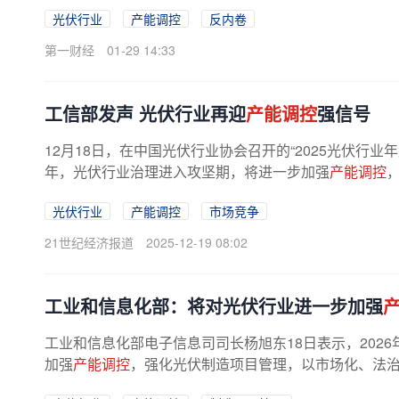
光伏行业
产能调控
反内卷
第一财经
01-29 14:33
工信部发声 光伏行业再迎
产能调控
强信号
12月18日，在中国光伏行业协会召开的“2025光伏行业
年，光伏行业治理进入攻坚期，将进一步加强
产能调控
光伏行业
产能调控
市场竞争
21世纪经济报道
2025-12-19 08:02
工业和信息化部：将对光伏行业进一步加强
工业和信息化部电子信息司司长杨旭东18日表示，202
加强
产能调控
，强化光伏制造项目管理，以市场化、法
实现产能的动态平衡。在当天召开的...