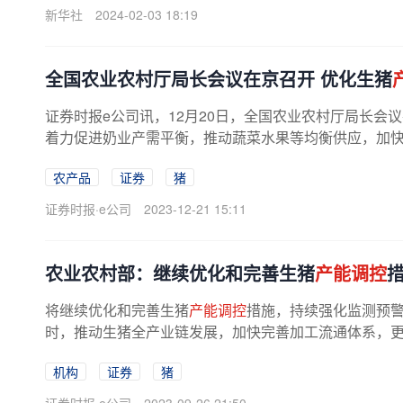
新华社
2024-02-03 18:19
全国农业农村厅局长会议在京召开 优化生猪
证券时报e公司讯，12月20日，全国农业农村厅局长会议在
着力促进奶业产需平衡，推动蔬菜水果等均衡供应，加
农产品
证券
猪
证券时报·e公司
2023-12-21 15:11
农业农村部：继续优化和完善生猪
产能调控
将继续优化和完善生猪
产能调控
措施，持续强化监测预
时，推动生猪全产业链发展，加快完善加工流通体系，更好
机构
证券
猪