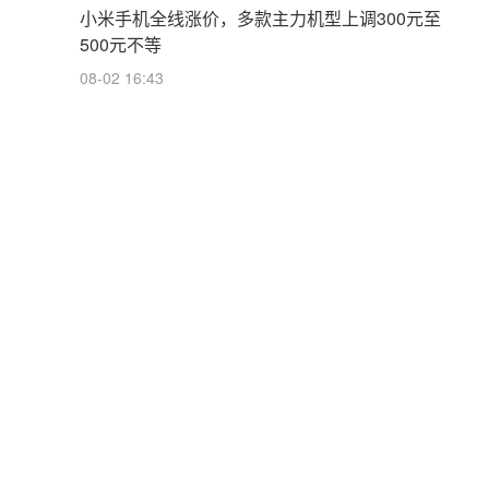
小米手机全线涨价，多款主力机型上调300元至
500元不等
08-02 16:43