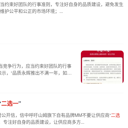
应当约束好团队的行事准则，专注好自身的品质建设，避免发生
维护公平和公正的市场环境；...
正当竞争行为，应当约束好团队的行事
示，“品质永辉推出不满一年，如同
“
二选一
”
一封公开信，信中呼吁山姆旗下自有品牌MM不要让供应商“
二选
专注好自身的品质建设，让供应商多方...