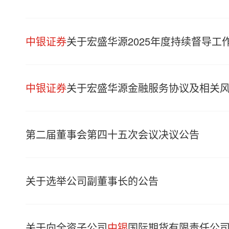
中银证券
关于宏盛华源2025年度持续督导工
中银证券
关于宏盛华源金融服务协议及相关
第二届董事会第四十五次会议决议公告
关于选举公司副董事长的公告
关于向全资子公司
中银
国际期货有限责任公