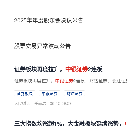
2025年年度股东会决议公告
股票交易异常波动公告
证券板块再度拉升，
中银证券
2连板
证券板块再度拉升，
中银证券
2连板，财达证券、长江证
证券板块
中银证券
财达证券
人民财讯
任丽珺
06-15 09:59
三大指数均涨超1%，大金融板块延续涨势，