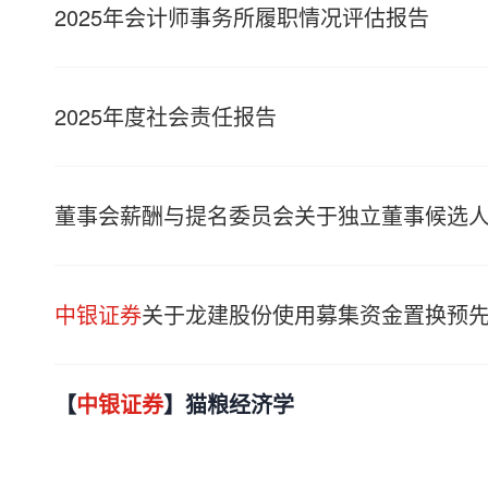
2025年会计师事务所履职情况评估报告
2025年度社会责任报告
董事会薪酬与提名委员会关于独立董事候选
中银证券
关于龙建股份使用募集资金置换预
【
中银证券
】猫粮经济学