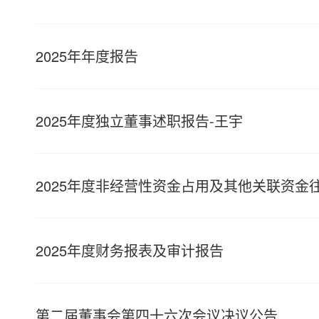
2025年年度报告
2025年度独立董事述职报告-王宇
2025年度非经营性资金占用及其他关联资金
2025年度财务报表及审计报告
第二届董事会第四十六次会议决议公告