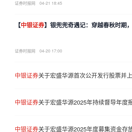
证券时报网
04-21 18:45
【
中银证券
】银兜兜奇遇记：穿越春秋时期
证券时报网
04-20 17:00
中银证券
关于宏盛华源首次公开发行股票并
中银证券
关于宏盛华源2025年持续督导年度
中银证券
关于宏盛华源2025年度募集资金