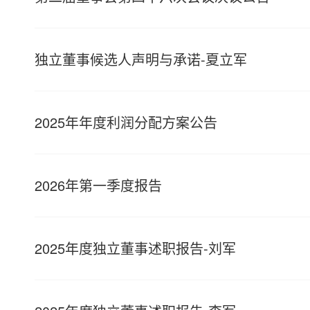
独立董事候选人声明与承诺-夏立军
2025年年度利润分配方案公告
2026年第一季度报告
2025年度独立董事述职报告-刘军