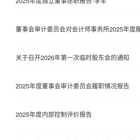
2025年度独立董事述职报告-李军
董事会审计委员会对会计师事务所2025年度
关于召开2026年第一次临时股东会的通知
2025年度董事会审计委员会履职情况报告
2025年度内部控制评价报告