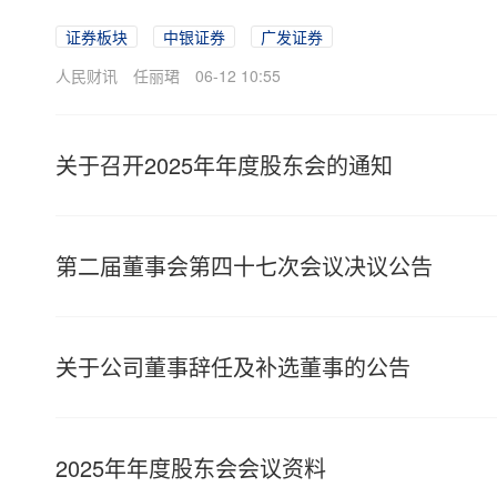
证券板块
中银证券
广发证券
人民财讯
任丽珺
06-12 10:55
关于召开2025年年度股东会的通知
第二届董事会第四十七次会议决议公告
关于公司董事辞任及补选董事的公告
2025年年度股东会会议资料