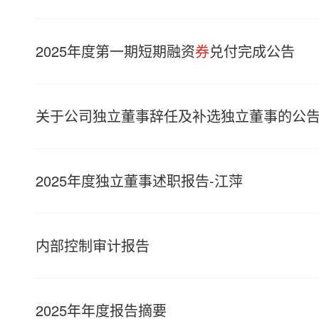
2025年度第一期短期融资
券
兑付完成公告
关于公司独立董事辞任及补选独立董事的公
2025年度独立董事述职报告-江萍
内部控制审计报告
2025年年度报告摘要