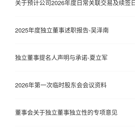
关于预计公司2026年度日常关联交易及续签
2025年度独立董事述职报告-吴泽南
独立董事提名人声明与承诺-夏立军
2026年第一次临时股东会会议资料
董事会关于独立董事独立性的专项意见