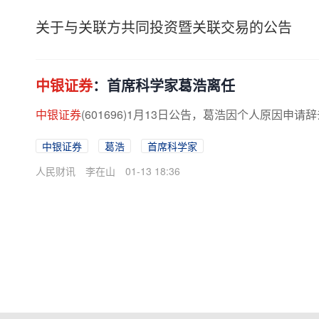
关于与关联方共同投资暨关联交易的公告
中银证券
：首席科学家葛浩离任
中银证券
(601696)1月13日公告，葛浩因个人原因
中银证券
葛浩
首席科学家
人民财讯
李在山
01-13 18:36