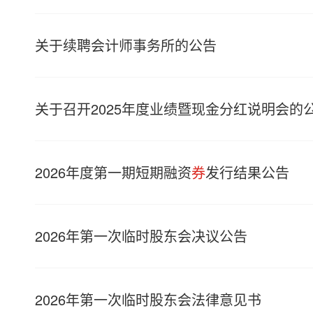
关于续聘会计师事务所的公告
关于召开2025年度业绩暨现金分红说明会的
2026年度第一期短期融资
券
发行结果公告
2026年第一次临时股东会决议公告
2026年第一次临时股东会法律意见书