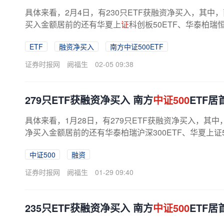
具体来看，2月4日，有230只ETF获融资净买入，其中
买入金额居前的还有华夏上
证
科创板50ETF、华泰柏瑞
ETF
融资净买入
南方中证500ETF
证券时报网
阙福生
02-05 09:38
279只ETF获融资净买入 南方
中证500
ETF居
具体来看，1月28日，有279只ETF获融资净买入，其中
净买入金额居前的还有华泰柏瑞沪深300ETF、华夏上证50
中证500
融资
证券时报网
阙福生
01-29 09:40
235只ETF获融资净买入 南方
中证500
ETF居