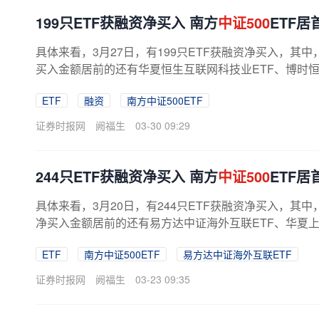
199只ETF获融资净买入 南方
中证500
ETF居
具体来看，3月27日，有199只ETF获融资净买入，其中
买入金额居前的还有华夏恒生互联网科技业ETF、博时恒
ETF
融资
南方中证500ETF
证券时报网
阙福生
03-30 09:29
244只ETF获融资净买入 南方
中证500
ETF居
具体来看，3月20日，有244只ETF获融资净买入，其中
净买入金额居前的还有易方达中证海外互联ETF、华夏上证
ETF
南方中证500ETF
易方达中证海外互联ETF
证券时报网
阙福生
03-23 09:35