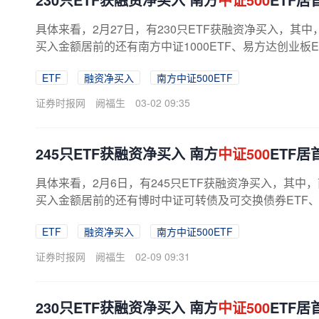
具体来看，2月27日，有230只ETF获融资净买入，其中
买入金额居前的还有南方中证1000ETF、易方达创业板ET
ETF
融资净买入
南方中证500ETF
证券时报网
阙福生
03-02 09:35
245只ETF获融资净买入 南方
中证500
ETF居
具体来看，2月6日，有245只ETF获融资净买入，其中
买入金额居前的还有博时中证可转债及可交换债券ETF、南方中
ETF
融资净买入
南方中证500ETF
证券时报网
阙福生
02-09 09:31
230只ETF获融资净买入 南方
中证500
ETF居