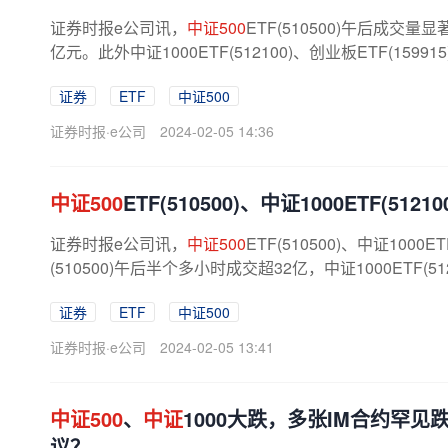
证券时报e公司讯，
中证500
ETF(510500)午后成
亿元。此外中证1000ETF(512100)、创业板ETF(159
证券
ETF
中证500
证券时报·e公司
2024-02-05 14:36
中证500
ETF(510500)、中证1000ETF(51
证券时报e公司讯，
中证500
ETF(510500)、中证10
(510500)午后半个多小时成交超32亿，中证1000ETF(
证券
ETF
中证500
证券时报·e公司
2024-02-05 13:41
中证500
、
中证
1000大跌，多张IM合约罕
议？