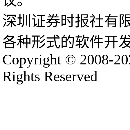
议。
深圳证券时报社有
各种形式的软件开
Copyright © 2008-202
Rights Reserved