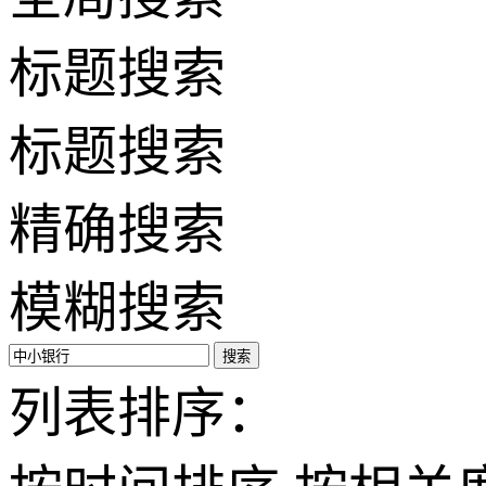
标题搜索
标题搜索
精确搜索
模糊搜索
搜索
列表排序：