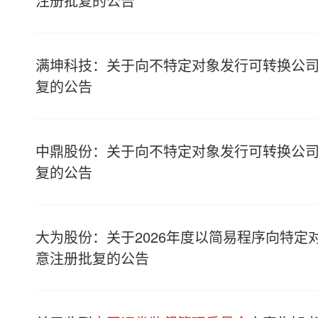
注册批复的公告
满坤科技：关于向不特定对象发行可转换公
复的公告
中鼎股份：关于向不特定对象发行可转换公
复的公告
大为股份：关于2026年度以简易程序向特定
意注册批复的公告