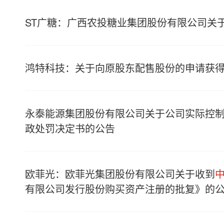
ST广糖：广西农投糖业集团股份有限公司关
鸿特科技：关于向原股东配售股份的申请获
永泰能源集团股份有限公司关于公司实际控
政处罚决定书的公告
欧菲光：欧菲光集团股份有限公司关于收到
有限公司发行股份购买资产注册的批复》的