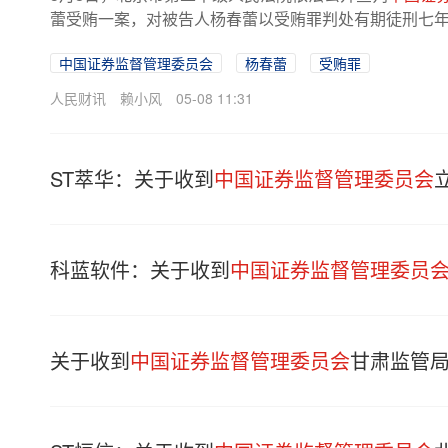
蕾受贿一案，对被告人杨春蕾以受贿罪判处有期徒刑七年，
中国证券监督管理委员会
杨春蕾
受贿罪
人民财讯
赖小风
05-08 11:31
ST萃华：关于收到
中国证券监督管理委员会
科蓝软件：关于收到
中国证券监督管理委员
关于收到
中国证券监督管理委员会
甘肃监管