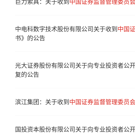
巨力索具：关于收到
中国证券监督管理委员
中电科数字技术股份有限公司关于收到
中国
书》的公告
光大证券股份有限公司关于向专业投资者公
复的公告
滨江集团：关于收到
中国证券监督管理委员
国投资本股份有限公司关于向专业投资者公