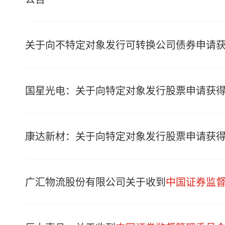
关于向不特定对象发行可转换公司债券申请
国星光电：关于向特定对象发行股票申请获
康达新材：关于向特定对象发行股票申请获
广汇物流股份有限公司关于收到
中国证券监