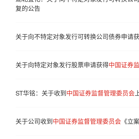
复的公告
关于向不特定对象发行可转换公司债券申请
关于向特定对象发行股票申请获得
中国证券
ST华铭：关于收到
中国证券监督管理委员会
关于公司收到
中国证券监督管理委员会
《立