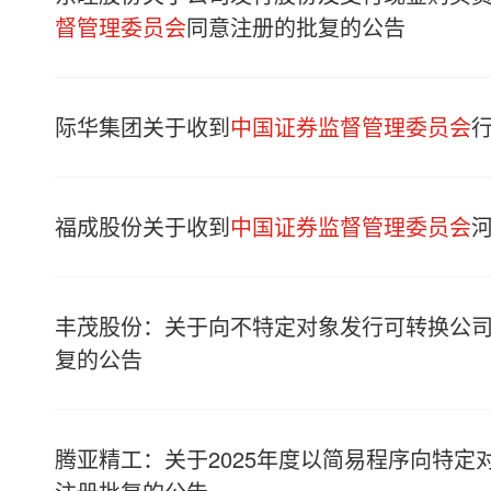
督管理委员会
同意注册的批复的公告
际华集团关于收到
中国证券监督管理委员会
福成股份关于收到
中国证券监督管理委员会
丰茂股份：关于向不特定对象发行可转换公
复的公告
腾亚精工：关于2025年度以简易程序向特定