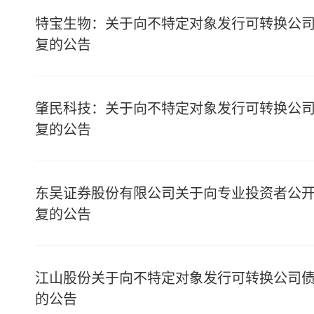
特宝生物：关于向不特定对象发行可转换公
复的公告
肇民科技：关于向不特定对象发行可转换公
复的公告
东吴证券股份有限公司关于向专业投资者公
复的公告
江山股份关于向不特定对象发行可转换公司
的公告