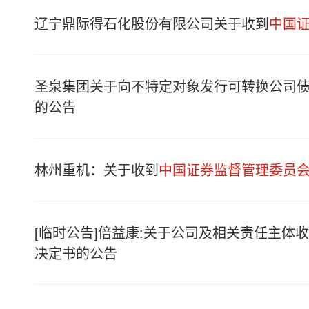
辽宁鼎际得石化股份有限公司关于收到
中国
圣泉集团关于向不特定对象发行可转换公司
的公告
林州重机：关于收到
中国证券监督管理委员
[临时公告]倍益康:关于公司及相关责任主体
决定书的公告