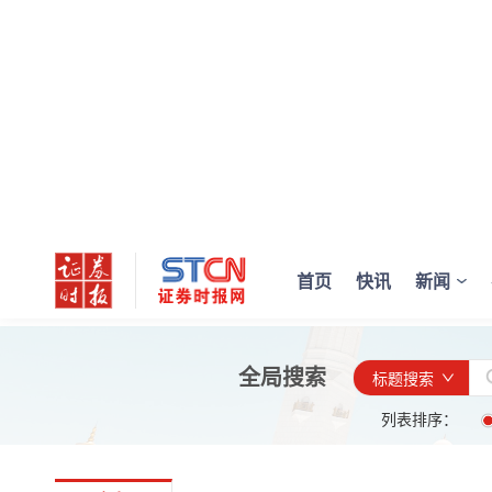
首页
快讯
新闻
全局搜索
标题搜索
列表排序：