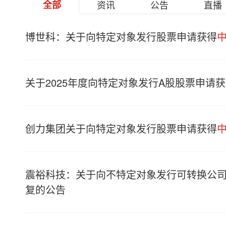
全部
资讯
公告
直播
博世科：关于向特定对象发行股票申请获得
关于2025年度向特定对象发行A股股票申请
创力集团关于向特定对象发行股票申请获得
震裕科技：关于向不特定对象发行可转换公
复的公告