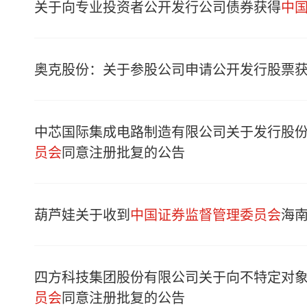
关于向专业投资者公开发行公司债券获得
中
奥克股份：关于参股公司申请公开发行股票
中芯国际集成电路制造有限公司关于发行股
员会
同意注册批复的公告
葫芦娃关于收到
中国证券监督管理委员会
海
四方科技集团股份有限公司关于向不特定对
员会
同意注册批复的公告