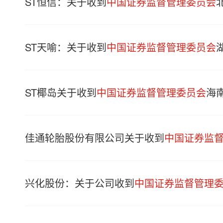
ST恒信：关于收到
中国证券监督管理委员会
ST天喻：关于收到
中国证券监督管理委员会
ST椰岛关于收到
中国证券监督管理委员会
海
佳通轮胎股份有限公司关于收到
中国证券监
兴化股份：关于公司收到
中国证券监督管理