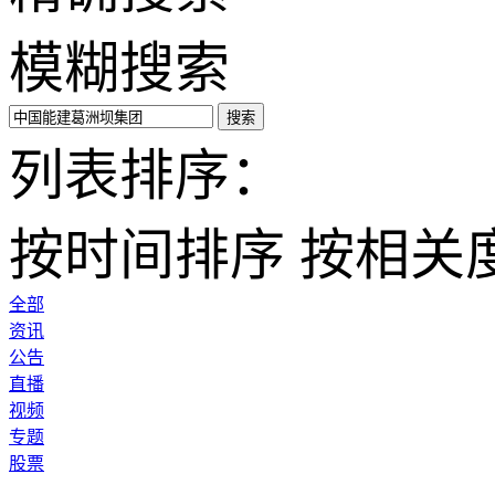
模糊搜索
搜索
列表排序：
按时间排序
按相关
全部
资讯
公告
直播
视频
专题
股票