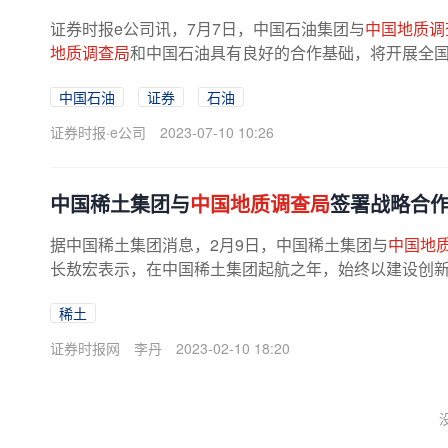
证券时报e公司讯，7月7日，中国石油集团与
中国地质调
地质调查局
和中国石油具有良好的合作基础，将开展全国
中国石油
证券
石油
证券时报·e公司
2023-07-10 10:26
中国稀土集团与
中国地质调查局
签署战略合
据中国稀土集团消息，2月9日，中国稀土集团与
中国地
长敖宏表示，在中国稀土集团起航之年，始终以建设创新驱
稀土
证券时报网
李丹
2023-02-10 18:20