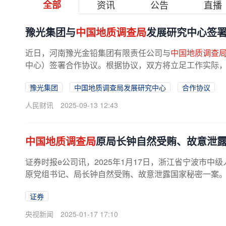
全部
资讯
公告
直播
豫光集团与
中国地质调查局
发展研究中心签
近日，河南豫光金铅集团有限责任公司与
中国地质调查
中心）签署合作协议。根据协议，双方将立足工作实际，在
豫光集团
中国地质调查局发展研究中心
合作协议
人民财讯
2025-09-13 12:43
中国地质调查局
原局长钟自然受贿、故意泄
证券时报e公司讯，2025年1月17日，浙江省宁波市
原党组书记、局长钟自然受贿、故意泄露国家秘密一案。对
证券
央视新闻
2025-01-17 17:10