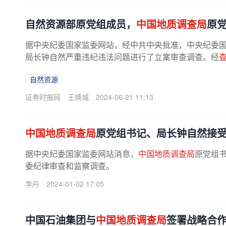
自然资源部原党组成员，
中国地质调查局
原
据中央纪委国家监委网站，经中共中央批准，中央纪委
局长钟自然严重违纪违法问题进行了立案审查调查。经
自然资源
证券时报网
王焕城
2024-06-21 11:13
中国地质调查局
原党组书记、局长钟自然接
据中央纪委国家监委网站消息，
中国地质调查局
原党组
委纪律审查和监察调查。
李丹
2024-01-02 17:05
中国石油集团与
中国地质调查局
签署战略合