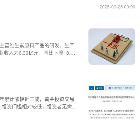
2025-06-25 00:00
，主营维生素原料产品的研发、生产
收入为6.39亿元，同比下降13.
格全年累计涨幅近三成，黄金投资交易
，投资门槛相对较低，投资者无需一