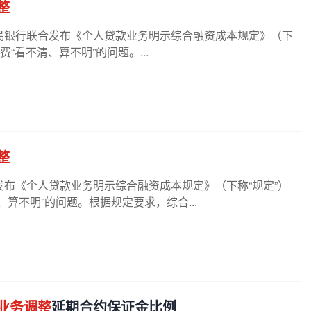
整
民银行联合发布《个人贷款业务明示综合融资成本规定》（下
“看不清、算不明”的问题。...
整
布《个人贷款业务明示综合融资成本规定》（下称“规定”）
、算不明”的问题。根据规定要求，综合...
业务调整
延期合约保证金比例