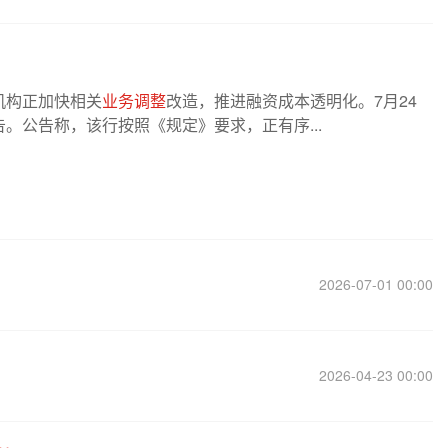
机构正加快相关
业务调整
改造，推进融资成本透明化。7月24
。公告称，该行按照《规定》要求，正有序...
2026-07-01 00:00
2026-04-23 00:00