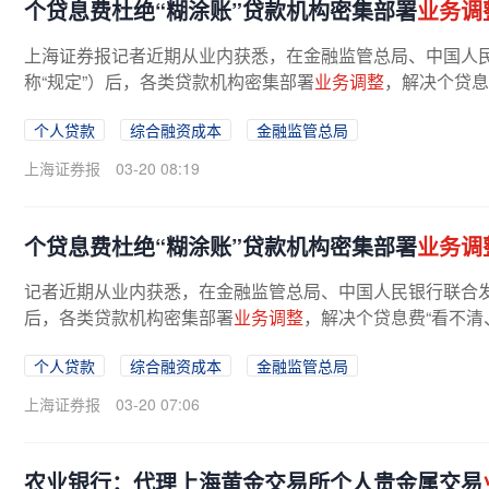
个贷息费杜绝“糊涂账”贷款机构密集部署
业务调
上海证券报记者近期从业内获悉，在金融监管总局、中国人
称“规定”）后，各类贷款机构密集部署
业务调整
，解决个贷息费
个人贷款
综合融资成本
金融监管总局
上海证券报
03-20 08:19
个贷息费杜绝“糊涂账”贷款机构密集部署
业务调
记者近期从业内获悉，在金融监管总局、中国人民银行联合发
后，各类贷款机构密集部署
业务调整
，解决个贷息费“看不清
个人贷款
综合融资成本
金融监管总局
上海证券报
03-20 07:06
农业银行：代理上海黄金交易所个人贵金属交易