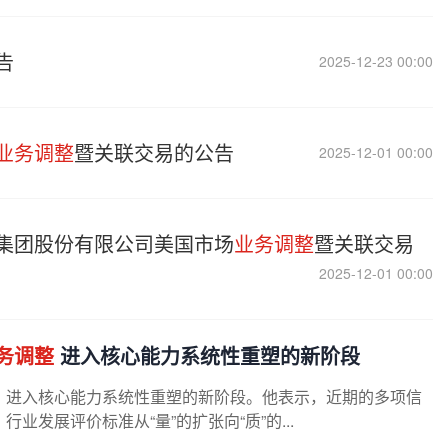
告
2025-12-23 00:00
业务调整
暨关联交易的公告
2025-12-01 00:00
集团股份有限公司美国市场
业务调整
暨关联交易
2025-12-01 00:00
务调整
进入核心能力系统性重塑的新阶段
，进入核心能力系统性重塑的新阶段。他表示，近期的多项信
发展评价标准从“量”的扩张向“质”的...