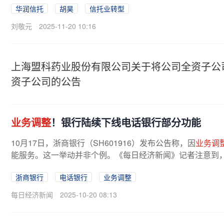
华润信托
胡昊
信托业转型
刘敬元
2025-11-20 10:16
上海盟科药业股份有限公司关于将公司全资子公
资子公司的公告
业务调整
！银行陆续下线电话银行部分功能
10月17日，浙商银行（SH601916）发布公告称，因
业务调
能服务。这一举动并非个例。《每日经济新闻》记者注意到，
浙商银行
电话银行
业务调整
每日经济新闻
2025-10-20 08:13