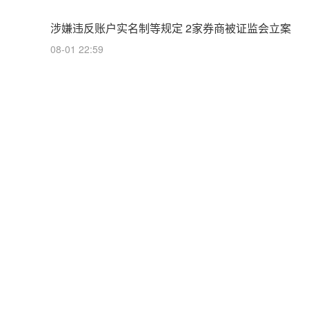
涉嫌违反账户实名制等规定 2家券商被证监会立案
08-01 22:59