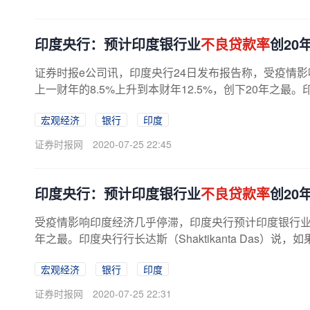
印度央行：预计印度银行业
不良贷款率
创20
证券时报e公司讯，印度央行24日发布报告称，受疫情
上一财年的8.5%上升到本财年12.5%，创下20年之最。印度央
宏观经济
银行
印度
证券时报网
2020-07-25 22:45
印度央行：预计印度银行业
不良贷款率
创20
受疫情影响印度经济几乎停滞，印度央行预计印度银行
年之最。印度央行行长达斯（Shaktikanta Das）说，
宏观经济
银行
印度
证券时报网
2020-07-25 22:31