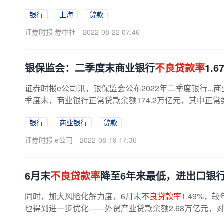
银行
上海
贷款
证券时报·券中社
2022-08-22 07:46
银保监会：二季度末商业银行
不良贷款率
1.
证券时报e公司讯，银保监会公布2022年二季度银行...
季度末，商业银行正常贷款余额174.2万亿元，其中正常
银行
商业银行
贷款
证券时报·e公司
2022-08-19 17:36
6月末
不良贷款率
降至6年来最低，进出口银
同时，加大风险化解力度，6月末
不良贷款率
1.49%，
也得到进一步优化——外贸产业贷款余额2.68万亿元，对