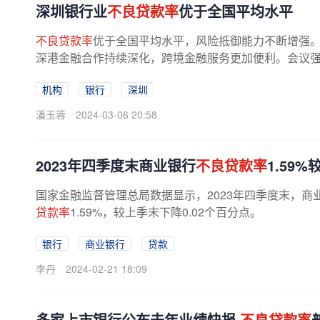
深圳银行业
不良贷款率
优于全国平均水平
不良贷款率
优于全国平均水平，风险抵御能力不断增强。抢
深港金融合作持续深化，跨境金融服务更加便利。会议强调
机构
银行
深圳
潘玉蓉
2024-03-06 20:58
2023年四季度末商业银行
不良贷款率
1.59
国家金融监督管理总局数据显示，2023年四季度末，商
贷款率
1.59%，较上季末下降0.02个百分点。
银行
商业银行
贷款
李丹
2024-02-21 18:09
多家上市银行公布去年业绩快报
不良贷款率