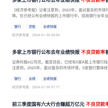
《经济参考报》记者注意到，2023年，面对复杂的市场
降。在已经公布业绩快报的上市银行中，招商银行全年业绩暂时
银行
贷款
业绩快报
经济参考报
2024-01-30 09:54
多家上市银行公布去年业绩快报
不良贷款率
证券时报e公司讯，截至目前，已经有5家A股上市银行陆
注意到，2023年，面对复杂的市场环境，5家银行整体
银行
业绩
业绩快报
经济参考报
2024-01-30 07:17
前三季度国有六大行合赚超万亿元
不良贷款