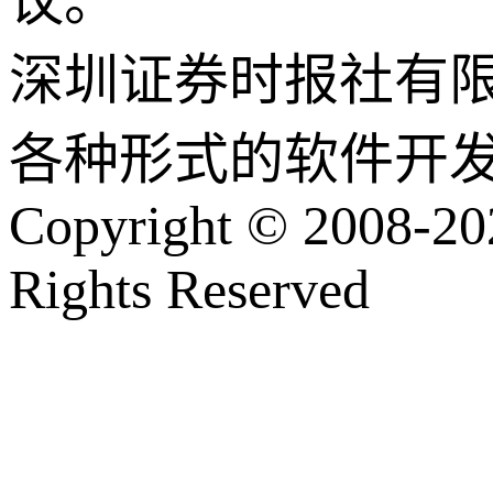
议。
深圳证券时报社有
各种形式的软件开
Copyright © 2008-202
Rights Reserved