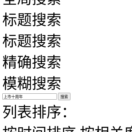
标题搜索
标题搜索
精确搜索
模糊搜索
搜索
列表排序：