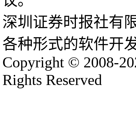
议。
深圳证券时报社有
各种形式的软件开
Copyright © 2008-202
Rights Reserved