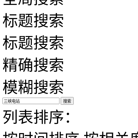
标题搜索
标题搜索
精确搜索
模糊搜索
搜索
列表排序：