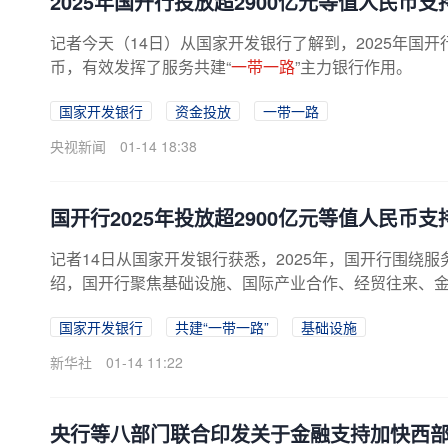
2025年国开行投放超2900亿元等值人民币支
记者今天（14日）从国家开发银行了解到，2025年国开
币，有效发挥了服务共建“
一带一路
”主力银行作用。
国家开发银行
资金投放
一带一路
央视新闻
01-14 18:38
国开行2025年投放超2900亿元等值人民币支
记者14日从国家开发银行获悉，2025年，国开行围绕服
绍，国开行聚焦基础设施、国际产业合作、经贸往来、金融
国家开发银行
共建“一带一路”
基础设施
新华社
01-14 11:22
央行等八部门联合印发关于金融支持加快西