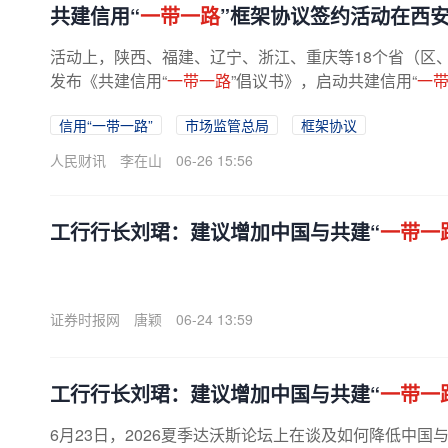
共建信用“
一带一路
”框架协议签约活动在西
活动上，陕西、福建、辽宁、浙江、重庆等18个省（区
发布《共建信用“
一带一路
”倡议书》，启动共建信用“
一
信用“一带一路”
市场监管总局
框架协议
人民财讯
李在山
06-26 15:56
工行行长刘珺：建议增加中国与共建“
一带一
证券时报网
唐颖
06-24 13:59
工行行长刘珺：建议增加中国与共建“
一带一
6月23日，2026夏季达沃斯论坛上在谈及如何降低中国与