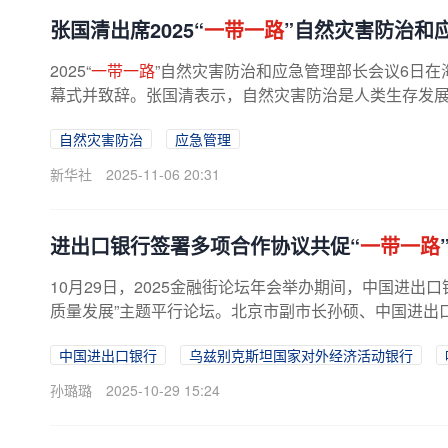
张国清出席2025“
一带一路
”自然灾害防治和
2025“
一带一路
”自然灾害防治和应急管理部长会议6日
幕式并致辞。张国清表示，自然灾害防治是人类生存发展的
自然灾害防治
应急管理
新华社
2025-11-06 20:31
进出口银行签署多项合作协议共促“
一带一路
10月29日，2025金融街论坛年会举办期间，中国进出
质量发展”主题平行论坛。北京市副市长孙硕、中国进出口
中国进出口银行
乌兹别克斯坦国家对外经济活动银行
孙璐璐
2025-10-29 15:24