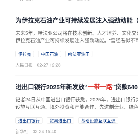
为伊拉克石油产业可持续发展注入强劲动能（
未来5年，哈法亚公司将在技术创新、人才培养、文化交
伊拉克石油产业可持续发展注入强劲动能。“曾经看似不可能
伊拉克
中国石油
哈法亚油田
人民日报
02-27 12:28
进出口银行2025年新发放“
一带一路
”贷款64
记者24日从中国进出口银行获悉，2025年，进出口银行
设施互联互通、境外投资和产能合作、先进制造业、绿色发
进出口银行
贸易进出口
基础设施互联互通
新华社
02-24 15:40