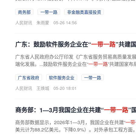
商务部
一带一路
非金融类直接投资
人民财讯
朱雨蒙
05-26 14:56
广东：鼓励软件服务企业在“
一带一路
”共建
广东省人民政府办公厅印发《广东省服务贸易高质量发展三
端化发展。...鼓励软件服务企业在“
一带一路
”共建国家布
广东省政府
软件服务企业
一带一路
人民财讯
王焕城
05-20 18:01
商务部：1—3月我国企业在共建“
一带一路
”
商务部数据显示，2026年1—3月，我国企业在共建“
一带
美元计为88.2亿美元，下降0.9%）。对外承包工程方面