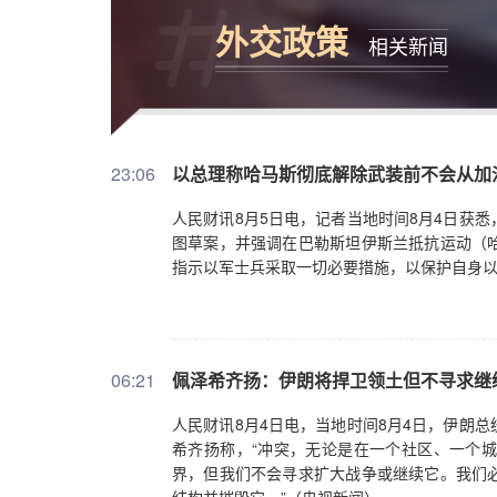
外交政策
相关新闻
23:06
以总理称哈马斯彻底解除武装前不会从加
人民财讯8月5日电，记者当地时间8月4日获
图草案，并强调在巴勒斯坦伊斯兰抵抗运动（
指示以军士兵采取一切必要措施，以保护自身
06:21
佩泽希齐扬：伊朗将捍卫领土但不寻求继
人民财讯8月4日电，当地时间8月4日，伊朗
希齐扬称，“冲突，无论是在一个社区、一个
界，但我们不会寻求扩大战争或继续它。我们