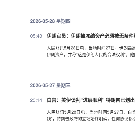
2026-05-28 星期四
05:43
伊朗官员：伊朗被冻结资产必须被无条件
人民财讯5月28日电，当地时间27日，伊朗
伊朗资产，并称“这是伊朗人民的合法权利”。
2026-05-27 星期三
23:14
白宫：美伊谈判“进展顺利” 特朗普已划出
人民财讯5月28日电，当地时间5月27日，
线”，特朗普政府的立场始终明确，任何协议都