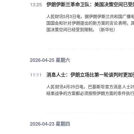
13:25
伊朗伊斯兰革命卫队：美国决策空间已受
人民财讯5月3日电，据伊朗伊斯兰共和国广播
国国会和针对伊朗提出的新方案的言论表明，其
国决策空间已经受到限制。（新华社）
2026-04-25 星期六
11:11
消息人士：伊朗立场比第一轮谈判时更加
人民财讯4月25日电，巴基斯坦官方消息人士
结束战争的方案都必须按照伊朗方面的条件执
2026-04-23 星期四