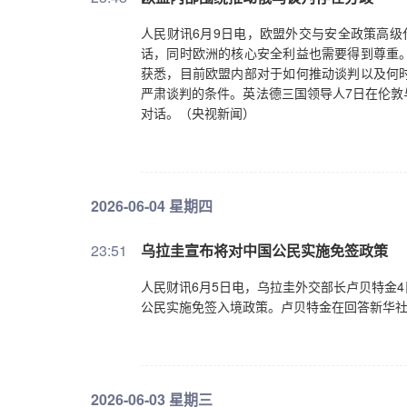
人民财讯6月9日电，欧盟外交与安全政策高级
话，同时欧洲的核心安全利益也需要得到尊重
获悉，目前欧盟内部对于如何推动谈判以及何
严肃谈判的条件。英法德三国领导人7日在伦敦
对话。（央视新闻）
2026-06-04 星期四
23:51
乌拉圭宣布将对中国公民实施免签政策
人民财讯6月5日电，乌拉圭外交部长卢贝特金
公民实施免签入境政策。卢贝特金在回答新华
2026-06-03 星期三