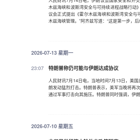
人民财讯7月14日电，伊朗议会国家安全和外交
木兹海峡和波斯湾安全与可持续进程战略行动》
议会正式提出《霍尔木兹海峡和波斯湾安全与
木兹海峡管理。”阿齐兹写道：“这是第一步，后
2026-07-13 星期一
23:07
特朗普称仍可能与伊朗达成协议
人民财讯7月14日电，当地时间7月13日，
朗发动猛烈打击。特朗普表示，美军当晚将再次
通过军事打击向其施压。特朗普同时强调，伊
2026-07-10 星期五