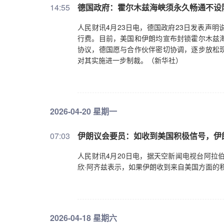
14:55
德国政府：霍尔木兹海峡须永久畅通不设
人民财讯4月23日电，德国政府23日发表声
行费。目前，美国和伊朗均宣布封锁霍尔木兹
协议，德国愿与合作伙伴密切协调，逐步放松
对其实施进一步制裁。（新华社）
2026-04-20 星期一
07:03
伊朗议会要员：如收到美国积极信号，伊
人民财讯4月20日电，据天空新闻电视台阿拉
欣·阿齐兹表示，如果伊朗收到来自美国方面的
2026-04-18 星期六