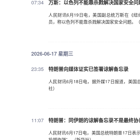
07:34
万斯：以色列不能靠杀戮解决国家安全问
人民财讯6月19日电，美国副总统万斯在《纽
员，称以色列不能靠杀戮解决国家安全问题。
2026-06-17 星期三
23:35
特朗普向媒体证实已签署谅解备忘录
人民财讯6月18日电，据外媒17日报道，美
社）
11:07
特朗普：同伊朗的谅解备忘录不是最终协
人民财讯6月17日电，美国总统特朗普17日
投掷炸弹”。（新华社）