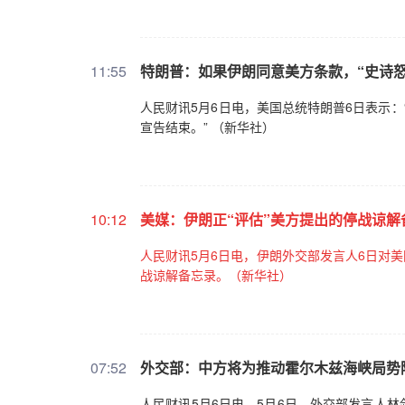
11:55
特朗普：如果伊朗同意美方条款，“史诗
人民财讯5月6日电，美国总统特朗普6日表示：
宣告结束。” （新华社）
10:12
美媒：伊朗正“评估”美方提出的停战谅解
人民财讯5月6日电，伊朗外交部发言人6日对美
战谅解备忘录。（新华社）
07:52
外交部：中方将为推动霍尔木兹海峡局势
人民财讯5月6日电，5月6日，外交部发言人