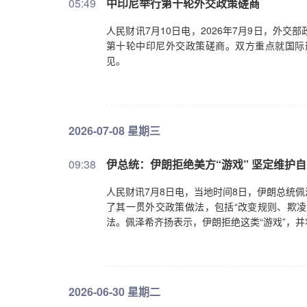
05:49
中印尼举行第十轮外交政策磋商
人民财讯7月10日电，2026年7月9日，外
第十轮中印尼外交政策磋商。双方重点就国际
见。
2026-07-08 星期三
09:38
伊总统：伊朗拒绝美方“游戏” 坚定维护
人民财讯7月8日电，当地时间8日，伊朗总统
了其一贯外交政策做法，包括“改变规则、欺凌
法。佩泽希齐扬表示，伊朗拒绝这类“游戏”，
2026-06-30 星期二