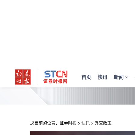
首页
快讯
新闻
您当前的位置：
证券时报
>
快讯
>
外交政策