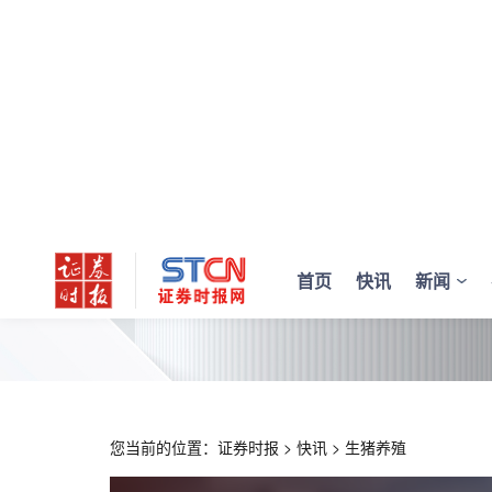
首页
快讯
新闻
您当前的位置：
证券时报
>
快讯
>
生猪养殖