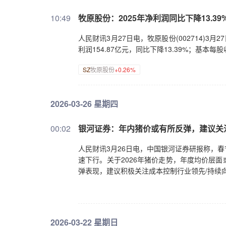
10:49
牧原股份：2025年净利润同比下降13.39% 
人民财讯3月27日电，牧原股份(002714)3月2
利润154.87亿元，同比下降13.39%；基本每
SZ
牧原股份
+0.26%
2026-03-26 星期四
00:02
银河证券：年内猪价或有所反弹，建议关
人民财讯3月26日电，中国银河证券研报称，春
速下行。关于2026年猪价走势，年度均价层
弹表现，建议积极关注成本控制行业领先/持续
2026-03-22 星期日