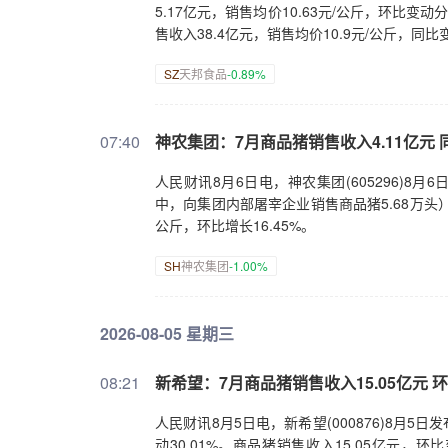
5.17亿元，销售均价10.63元/公斤，环比变动分别
售收入38.4亿元，销售均价10.9元/公斤，同比变动分
SZ
天邦食品
-0.89%
07:40
神农集团：7月商品猪销售收入4.11亿元 同
人民财讯8月6日电，神农集团(605296)8月6
中，向集团内部屠宰企业销售商品猪5.68万头）。
公斤，环比增长16.45%。
SH
神农集团
-1.00%
2026-08-05 星期三
08:21
新希望：7月商品猪销售收入15.05亿元 环
人民财讯8月5日电，新希望(000876)8月5日
动30.01%。商品猪销售收入15.05亿元，环比