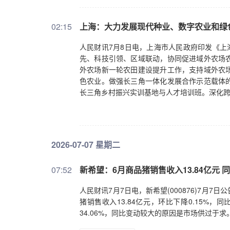
02:15
上海：大力发展现代种业、数字农业和绿
人民财讯7月8日电，上海市人民政府印发《上
先、科技引领、区域联动，协同促进域外农场
外农场新一轮农田建设提升工作，支持域外农
色农业。做强长三角一体化发展合作示范载体
长三角乡村振兴实训基地与人才培训班。深化
2026-07-07 星期二
07:52
新希望：6月商品猪销售收入13.84亿元 同
人民财讯7月7日电，新希望(000876)7月7日公
猪销售收入13.84亿元，环比下降0.15%，同
34.06%，同比变动较大的原因是市场供过于求