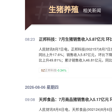
生猪养殖
相关新闻
08:23
正邦科技：7月生猪销售收入5.87亿元 环比
人民财讯8月7日电，正邦科技(002157)8月7
同比上升17.6%；销售收入5.87亿元，环比下降
比上升49.81%；累计销售收入46.81亿元，同比
SZ
正邦科技
-0.34%
2026-08-06 星期四
09:08
天邦食品：7月商品猪销售收入5.17亿元 环
人民财讯8月6日电，天邦食品(002124)8