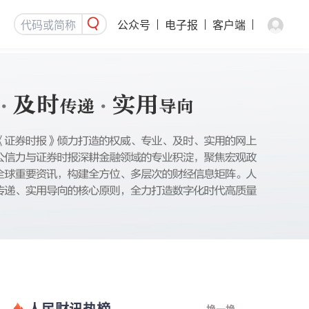
公众号
电子报
客户端
人民财讯热榜
换一换