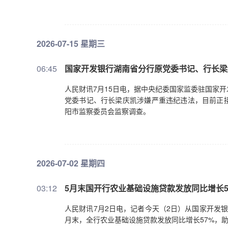
2026-07-15 星期三
06:45
国家开发银行湖南省分行原党委书记、行长梁
人民财讯7月15日电，据中央纪委国家监委驻国家
党委书记、行长梁庆凯涉嫌严重违纪违法，目前正
阳市监察委员会监察调查。
2026-07-02 星期四
03:12
5月末国开行农业基础设施贷款发放同比增长5
人民财讯7月2日电，记者今天（2日）从国家开发
月末，全行农业基础设施贷款发放同比增长57%，