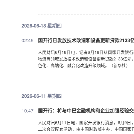
2026-06-18 星期四
02:45
国开行已发放技术改造和设备更新贷款2133
人民财讯6月18日电，记者6月18日从国家开发
物流等领域发放技术改造和设备更新贷款2133亿元
色化、高端化、融合化改造升级领域。（新华社）
2026-06-11 星期四
10:47
国开行：将与中巴金融机构和企业加强经验交
人民财讯6月11日电，国家开发银行消息，6月9
二次会议配套活动，由中国财政部主办，中国国家开