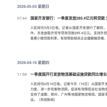
2026-05-03 星期日
07:44
国家开发银行：一季度发放285.4亿元转贷款
人民财讯5月3日电，记者从国家开发银行了解到
作，共发放稳外贸专项转贷款285.4亿元，支持外
普惠小微贷款利率，有效帮助相关企业缓解融资难、
2026-04-16 星期四
11:59
一季度国开行发放物流基础设施贷款同比增长
人民财讯4月16日电，记者今天（16日）从国家
力度，进一步完善物流网，促进有效降低全社会物流
支持了成都、郑州、广州等地国家物流枢纽、国家
设。（央视新闻）