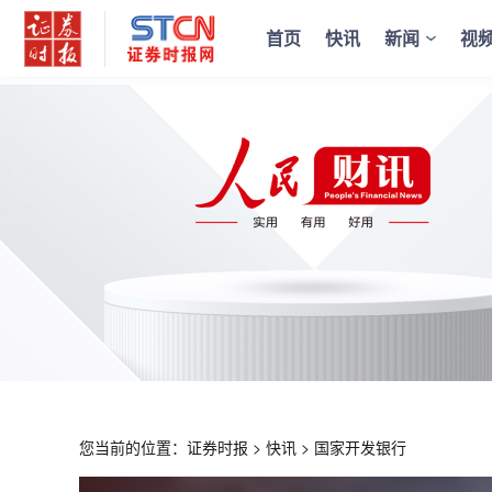
首页
快讯
新闻
视
您当前的位置：
证券时报
>
快讯
>
国家开发银行