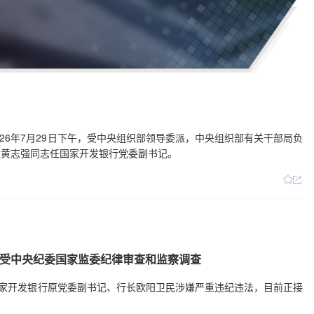
026年7月29日下午，受中央组织部领导委派，中央组织部有关干部局负
：黄志强同志任国家开发银行党委副书记。
受中央纪委国家监委纪律审查和监察调查
国家开发银行原党委副书记、行长欧阳卫民涉嫌严重违纪违法，目前正接