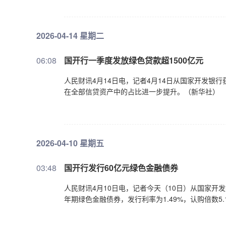
2026-04-14 星期二
06:08
国开行一季度发放绿色贷款超1500亿元
人民财讯4月14日电，记者4月14日从国家开发银
在全部信贷资产中的占比进一步提升。（新华社）
2026-04-10 星期五
03:48
国开行发行60亿元绿色金融债券
人民财讯4月10日电，记者今天（10日）从国家开
年期绿色金融债券，发行利率为1.49%，认购倍数5