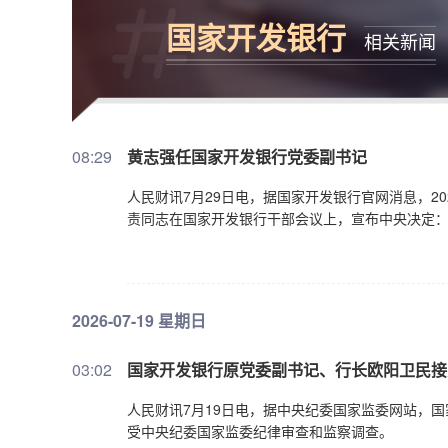
国家开发银行
相关新闻
08:29
黄志强任国家开发银行党委副书记
人民财讯7月29日电，据国家开发银行官网消息，2
责同志在国家开发银行干部会议上，宣布中央决定
2026-07-19 星期日
03:02
国家开发银行原党委副书记、行长欧阳卫民接
人民财讯7月19日电，据中央纪委国家监委网站，
受中央纪委国家监委纪律审查和监察调查。