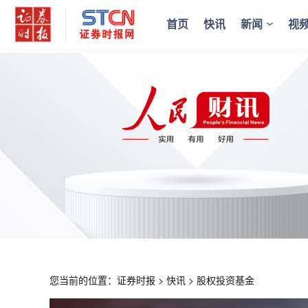
首页
快讯
新闻
视
您当前的位置：
证券时报
>
快讯
>
股权投资基金