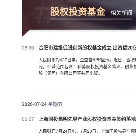
股权投资基金
相关新闻
08:30
合肥市建投促进创新股权基金成立 出资额20
人民财讯7月27日电，企查查APP显示，近日，合
元，经营范围包含：私募股权投资基金管理、创业
股（集团）有限公司等共同出资。
2026-07-24 星期五
00:27
上海国投昆明先导产业股权投资基金签约落地
人民财讯7月24日电，7月23日，上海国投先导与