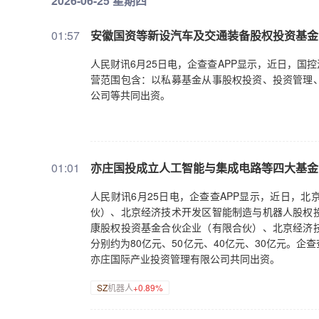
2026-06-25 星期四
01:57
安徽国资等新设汽车及交通装备股权投资基金
人民财讯6月25日电，企查查APP显示，近日，
营范围包含：以私募基金从事股权投资、投资管理
公司等共同出资。
01:01
亦庄国投成立人工智能与集成电路等四大基金
人民财讯6月25日电，企查查APP显示，近日，
伙）、北京经济技术开发区智能制造与机器人股权
康股权投资基金合伙企业（有限合伙）、北京经济
分别约为80亿元、50亿元、40亿元、30亿元。
亦庄国际产业投资管理有限公司共同出资。
SZ
机器人
+0.89%