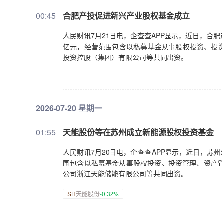
00:45
合肥产投促进新兴产业股权基金成立
人民财讯7月21日电，企查查APP显示，近日，合
亿元，经营范围包含以私募基金从事股权投资、投
投资控股（集团）有限公司等共同出资。
2026-07-20 星期一
01:55
天能股份等在苏州成立新能源股权投资基金
人民财讯7月20日电，企查查APP显示，近日，
围包含以私募基金从事股权投资、投资管理、资产管理
公司浙江天能储能有限公司等共同出资。
SH
天能股份
-0.32%