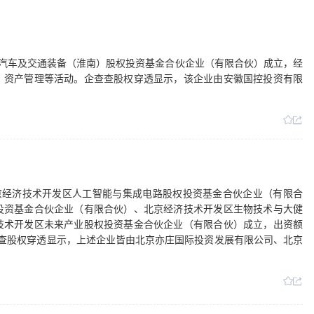
国控汽车及交通装备（淮南）股权投资基金合伙企业（有限合伙）成立，经
、资产管理等活动。企查查股权穿透显示，该企业由安徽国控投资有限
北京经济技术开发区人工智能与集成电路股权投资基金合伙企业（有限合
投资基金合伙企业（有限合伙）、北京经济技术开发区生物技术与大健
技术开发区未来产业股权投资基金合伙企业（有限合伙）成立，出资额
企查查股权穿透显示，上述企业皆由北京亦庄国际投资发展有限公司、北京