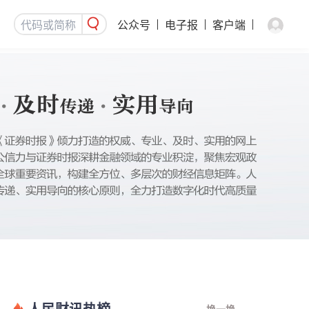
公众号
电子报
客户端
人民财讯热榜
换一换