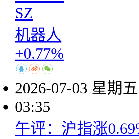
SZ
机器人
+0.77%
2026-07-03 星期五
03:35
午评：沪指涨0.6