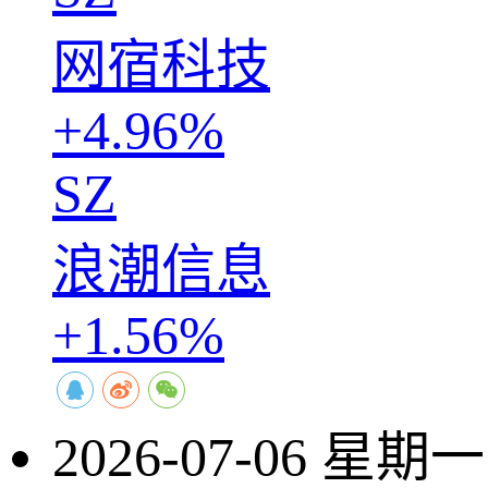
网宿科技
+4.96%
SZ
浪潮信息
+1.56%
2026-07-06 星期一