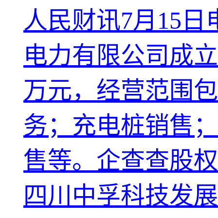
人民财讯7月15
电力有限公司成立
万元，经营范围包
务；充电桩销售；
售等。企查查股权
四川中孚科技发展