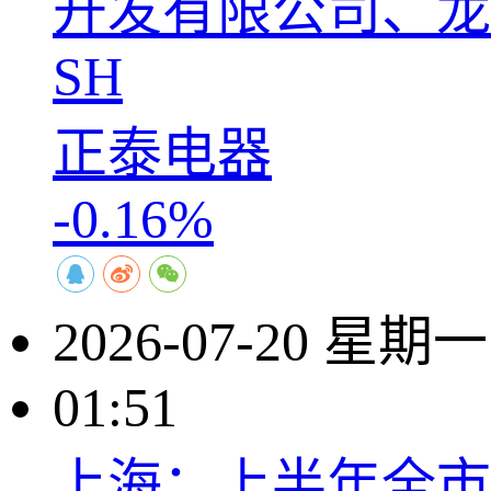
开发有限公司、龙
SH
正泰电器
-0.16%
2026-07-20 星期一
01:51
上海：上半年全市