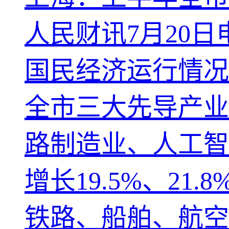
人民财讯7月20日
国民经济运行情况
全市三大先导产业
路制造业、人工智
增长19.5%、21
铁路、船舶、航空