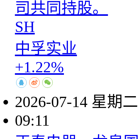
司共同持股。
SH
中孚实业
+1.22%
2026-07-14 星期二
09:11