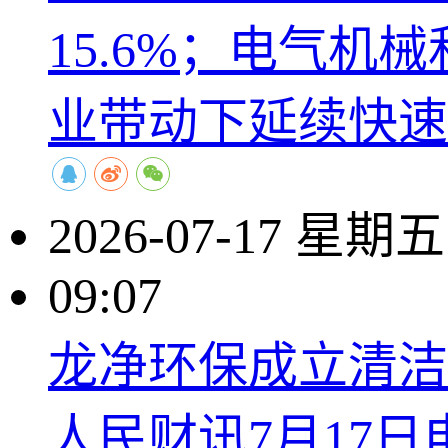
15.6%；电气
业带动下延续快速
2026-07-17 星期五
09:07
龙净环保成立清洁
人民财讯7月17