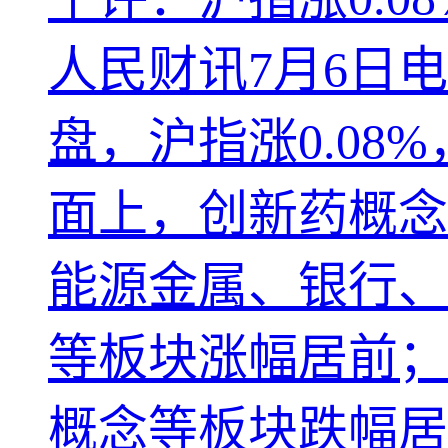
人民财讯7月6日
盘，沪指涨0.08%
面上，创新药概念
能源金属、银行、
等板块涨幅居前；
概念等板块跌幅居