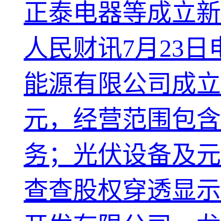
正泰电器等成立新
人民财讯7月23
能源有限公司成立
元，经营范围包含
务；光伏设备及元
查查股权穿透显示