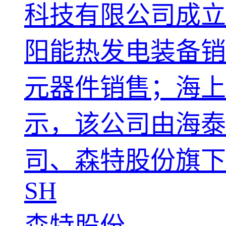
科技有限公司成立
阳能热发电装备销
元器件销售；海上
示，该公司由海泰
司、森特股份旗下
SH