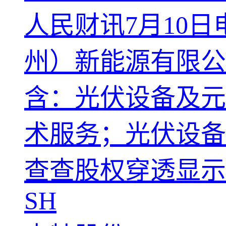
人民财讯7月10
州）新能源有限公
含：光伏设备及元
术服务；光伏设备
查查股权穿透显示
SH