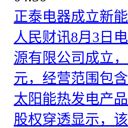
正泰电器成立新能
人民财讯8月3日
源有限公司成立，
元，经营范围包含
太阳能热发电产品
股权穿透显示，该