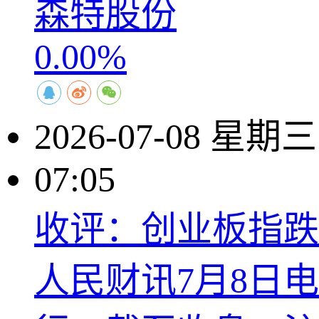
森特股份
0.00%
2026-07-08 星期三
07:05
收评：创业板指跌1
人民财讯7月8日