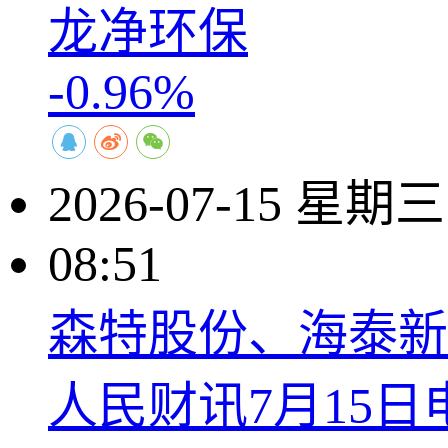
龙净环保
-0.96%
2026-07-15 星期三
08:51
森特股份、海泰新
人民财讯7月15