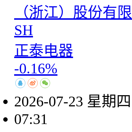
（浙江）股份有限
SH
正泰电器
-0.16%
2026-07-23 星期四
07:31