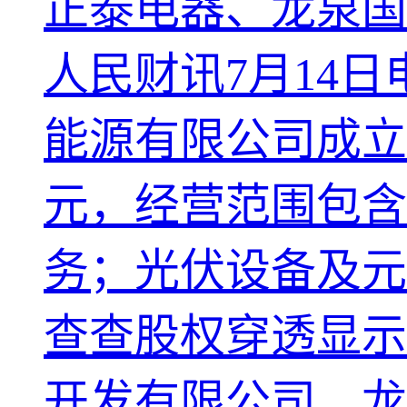
正泰电器、龙泉国
人民财讯7月14
能源有限公司成立
元，经营范围包含
务；光伏设备及元
查查股权穿透显示
开发有限公司、龙