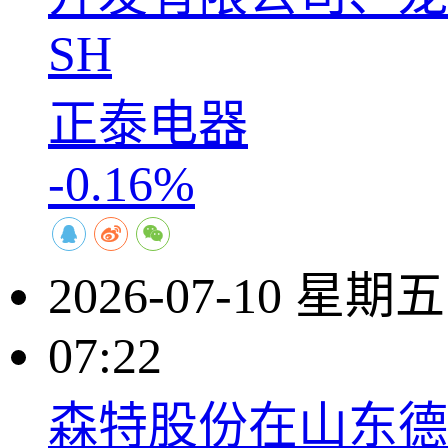
SH
正泰电器
-0.16%
2026-07-10 星期五
07:22
森特股份在山东德