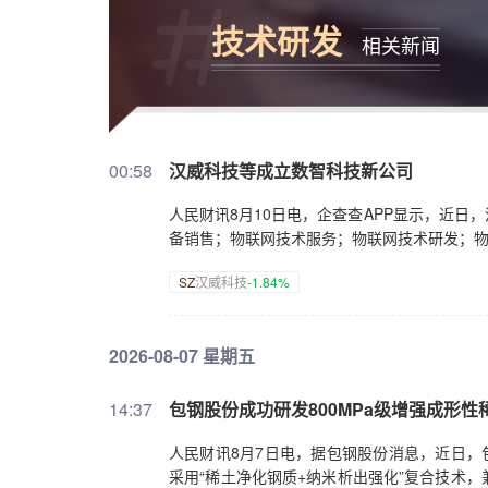
技术研发
相关新闻
00:58
汉威科技等成立数智科技新公司
人民财讯8月10日电，企查查APP显示，近
备销售；物联网技术服务；物联网技术研发；
SZ
汉威科技
-1.84%
2026-08-07 星期五
14:37
包钢股份成功研发800MPa级增强成形
人民财讯8月7日电，据包钢股份消息，近日，
采用“稀土净化钢质+纳米析出强化”复合技术