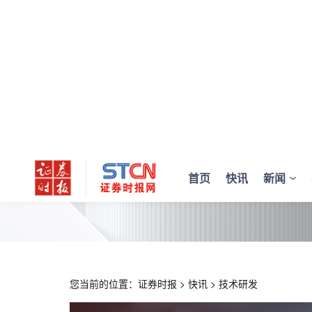
首页
快讯
新闻
您当前的位置：
证券时报
>
快讯
>
技术研发