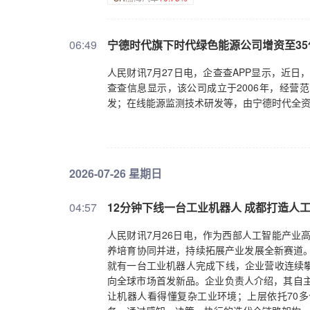
06:49
宁德时代旗下时代绿色能源公司增资至35
人民财讯7月27日电，企查查APP显示，近日
查查信息显示，该公司成立于2006年，经营
发；在线能源监测技术研发等，由宁德时代全
2026-07-26 星期日
04:57
12分钟下线一台工业机器人 成都打造人
人民财讯7月26日电，作为西部人工智能产业
养培育协同并进，持续拓展产业发展全新赛道。
就有一台工业机器人完成下线，企业营收连续
向全球市场首发新品。企业负责人介绍，其自主
让机器人看得懂复杂工业环境；上层依托70多