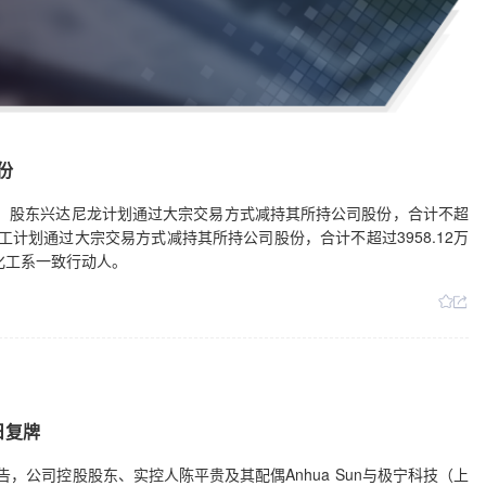
份
日公告，股东兴达尼龙计划通过大宗交易方式减持其所持公司股份，合计不超
化工计划通过大宗交易方式减持其所持公司股份，合计不超过3958.12万
化工系一致行动人。
日复牌
日公告，公司控股股东、实控人陈平贵及其配偶Anhua Sun与极宁科技（上