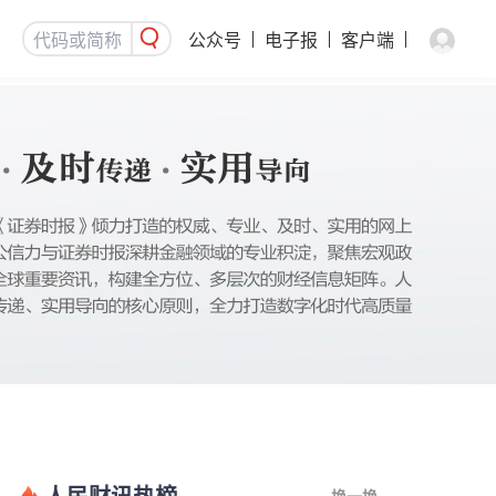
公众号
电子报
客户端
人民财讯热榜
换一换