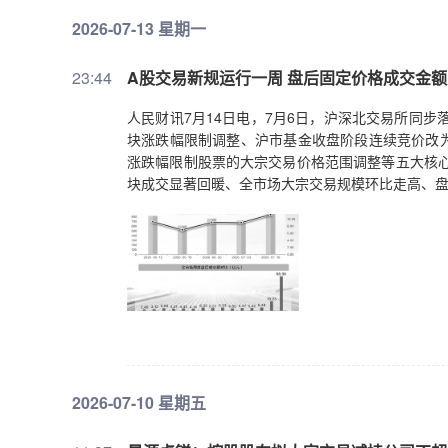
2026-07-13 星期一
23:44
A股交易新规运行一周 盘后固定价格成交金
人民财讯7月14日电，7月6日，沪深北交易所同
块涨跌幅限制调整、沪市基金收盘阶段连续竞价改
涨跌幅限制股票的大宗交易价格范围调整等五大核心
块成交显著回暖、全市场大宗交易规模环比走高、
2026-07-10 星期五