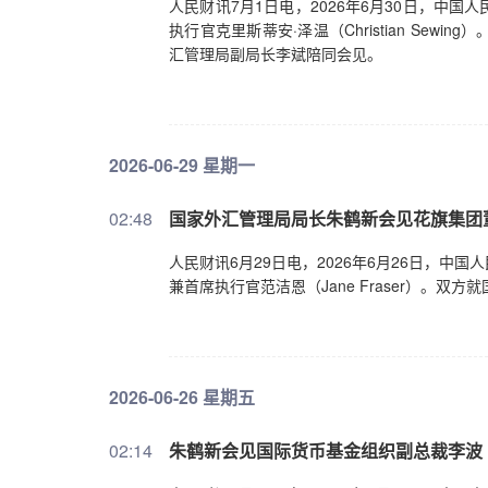
人民财讯7月1日电，2026年6月30日，中
执行官克里斯蒂安·泽温（Christian Se
汇管理局副局长李斌陪同会见。
2026-06-29 星期一
02:48
国家外汇管理局局长朱鹤新会见花旗集团
人民财讯6月29日电，2026年6月26日，
兼首席执行官范洁恩（Jane Fraser）。
2026-06-26 星期五
02:14
朱鹤新会见国际货币基金组织副总裁李波