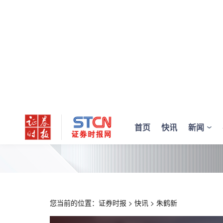
首页
快讯
新闻
您当前的位置：
证券时报
>
快讯
>
朱鹤新