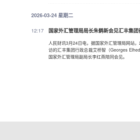
2026-03-24 星期二
12:17
国家外汇管理局局长朱鹤新会见汇丰集团
人民财讯3月24日电，据国家外汇管理局网站，
访的汇丰集团行政总裁艾桥智（Georges E
国家外汇管理局副局长李红燕陪同会见。