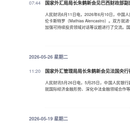
07:44
国家外汇局局长朱鹤新会见巴西财政部副
人民财讯6月11日电，2026年6月10日，
伦卡斯特罗（Mathias Alencastro
加强可持续投资领域对话等议题进行了交流。
2026-05-26 星期二
11:20
国家外汇管理局局长朱鹤新会见法国央行
人民财讯5月26日电，5月25日，中国人民
就国际经济金融形势、深化中法金融领域合作
2026-05-19 星期二