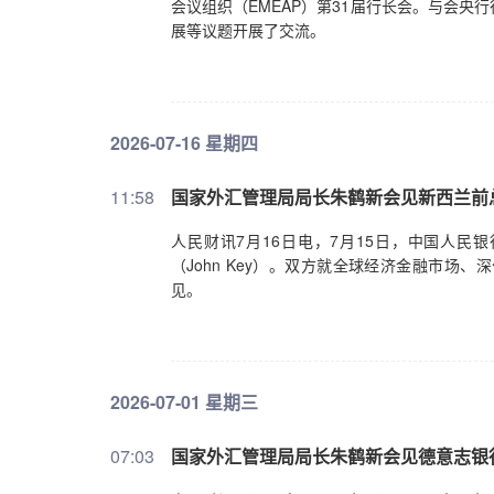
会议组织（EMEAP）第31届行长会。与会
展等议题开展了交流。
2026-07-16 星期四
11:58
国家外汇管理局局长朱鹤新会见新西兰前
人民财讯7月16日电，7月15日，中国人民
（John Key）。双方就全球经济金融市
见。
2026-07-01 星期三
07:03
国家外汇管理局局长朱鹤新会见德意志银