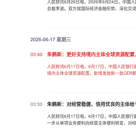
人民财讯6月26日电，2026年6月24日，
总裁李波。双方就国际经济金融形势、深化交
2026-06-17 星期三
03:40
朱鹤新：更好支持境内主体全球资源配置，
人民财讯6月17日电，6月17日，中国人民银
境内主体全球资源配置，新增发放新一批QDII
03:30
朱鹤新：对经营稳健、信用优良的主体给
人民财讯6月17日电，6月17日，中国人民银
一步从单项业务便利向经营主体便利转变，对