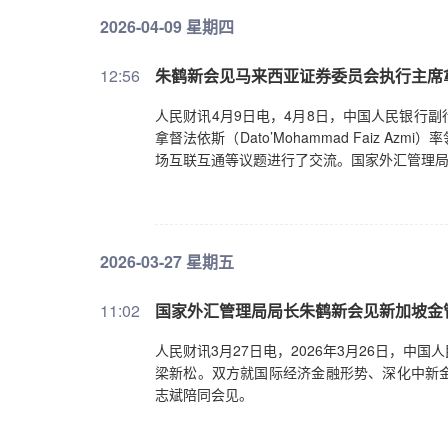
2026-04-09 星期四
12:56
朱鹤新会见马来西亚证券委员会执行主席
人民财讯4月9日电，4月8日，中国人民银行
拿督法依斯（Dato’Mohammad Faiz
场互联互通等议题进行了交流。国家外汇管理
2026-03-27 星期五
11:02
国家外汇管理局局长朱鹤新会见新加坡金
人民财讯3月27日电，2026年3月26日，
梁新松。双方就国际经济金融形势、深化中新
志斌陪同会见。