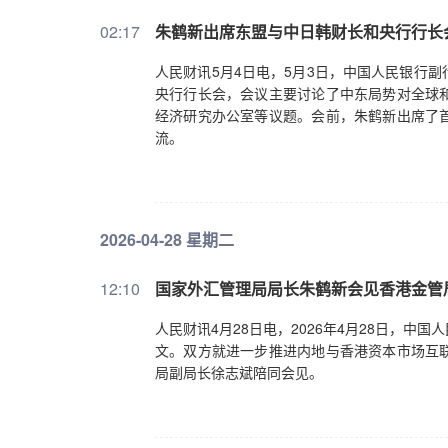
02:17
朱鹤新出席东盟与中日韩财长和央行行长
人民财讯5月4日电，5月3日，中国人民银行
央行行长会，会议主要讨论了中东局势对全球
经济研究办公室等议题。会前，朱鹤新出席了
流。
2026-04-28 星期二
12:10
国家外汇管理局局长朱鹤新会见香港金管
人民财讯4月28日电，2026年4月28日，
文。双方就进一步推进内地与香港资本市场互
局副局长徐志斌陪同会见。