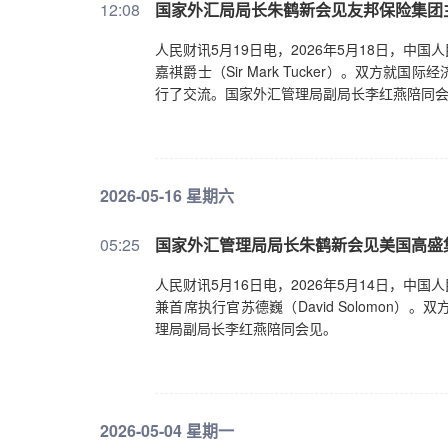
12:08
国家外汇局局长朱鹤新会见友邦保险集团
人民财讯5月19日电，2026年5月18日，
嘉祺爵士（Sir Mark Tucker）。双
行了交流。国家外汇管理局副局长李红燕陪同
2026-05-16 星期六
05:25
国家外汇管理局局长朱鹤新会见美国高盛
人民财讯5月16日电，2026年5月14日，
兼首席执行官苏德巍（David Solomo
理局副局长李红燕陪同会见。
2026-05-04 星期一