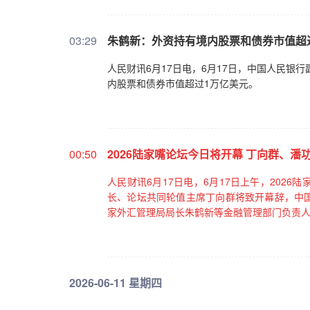
03:29
朱鹤新：外资持有境内股票和债券市值超
人民财讯6月17日电，6月17日，中国人民银
内股票和债券市值超过1万亿美元。
00:50
2026陆家嘴论坛今日将开幕 丁向群、
人民财讯6月17日电，6月17日上午，202
长、论坛共同轮值主席丁向群将致开幕辞，中
家外汇管理局局长朱鹤新等金融管理部门负责
2026-06-11 星期四