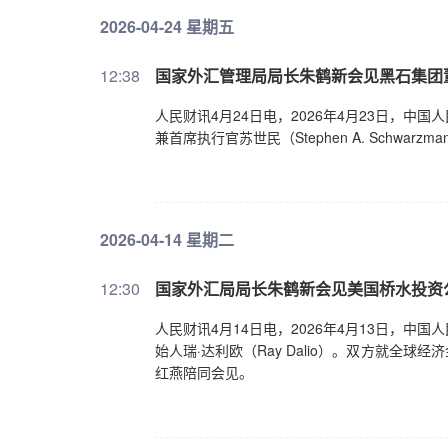
2026-04-24 星期五
12:38
国家外汇管理局局长朱鹤新会见黑石集团
人民财讯4月24日电，2026年4月23日，
兼首席执行官苏世民（Stephen A. Sch
2026-04-14 星期二
12:30
国家外汇局局长朱鹤新会见美国桥水投资
人民财讯4月14日电，2026年4月13日，
始人瑞·达利欧（Ray Dalio）。双方就
红燕陪同会见。