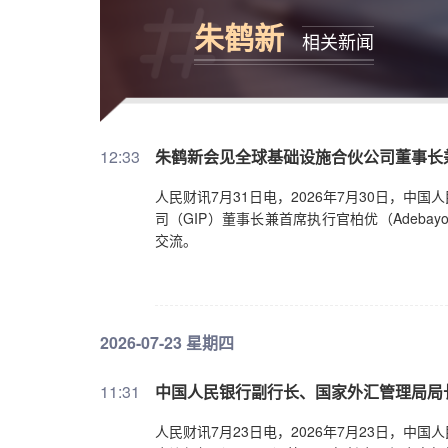
朱鹤新
相关新闻
12:33
朱鹤新会见全球基础设施合伙公司董事长
人民财讯7月31日电，2026年7月30日，
司（GIP）董事长兼首席执行官柏优（Adebay
交流。
2026-07-23 星期四
11:31
中国人民银行副行长、国家外汇管理局局
人民财讯7月23日电，2026年7月23日，