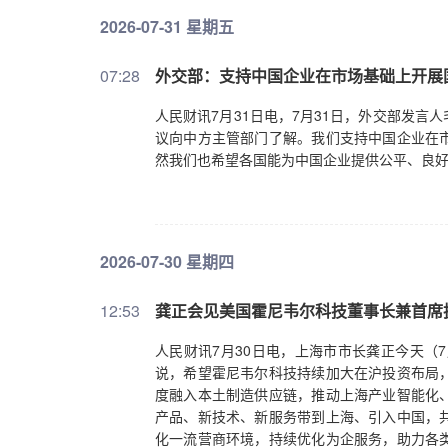
2026-07-31 星期五
07:28
外交部：支持中国企业在市场基础上开展
人民财讯7月31日电，7月31日，外交部发
议向中方主管部门了解。我们支持中国企业在
然我们也希望各国能为中国企业提供公平、良
2026-07-30 星期四
12:53
龚正会见美国霍尼韦尔科技董事长兼首席
人民财讯7月30日电，上海市市长龚正今天（
说，希望霍尼韦尔科技持续加大在沪投资布局
度融入本土制造供应链，推动上海产业智能化
产品、新技术、新服务带到上海、引入中国，
化一流营商环境，持续优化为企服务，助力各