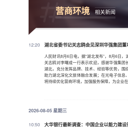
营商环境
相关新闻
12:20
湖北省委书记关志鸥会见深圳华强集团董
人民财讯8月6日电，据“湖北发布”，8月6
关志鸥对李曙成一行表示欢迎，感谢华强集团
湖北，充分发挥品牌、技术、经验等优势，围
助力湖北深化文旅体融合发展；在光电子信息
将持续优化营商环境，加强服务保障，为企业
2026-08-05 星期三
10:50
大华银行最新调查：中国企业以能力建设驱