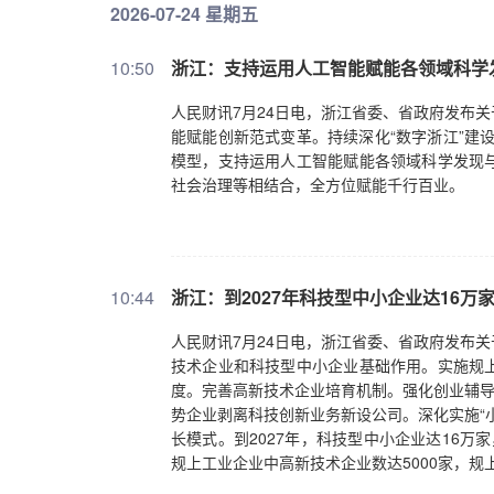
2026-07-24 星期五
10:50
浙江：支持运用人工智能赋能各领域科学
人民财讯7月24日电，浙江省委、省政府发布
能赋能创新范式变革。持续深化“数字浙江”建
模型，支持运用人工智能赋能各领域科学发现
社会治理等相结合，全方位赋能千行百业。
10:44
浙江：到2027年科技型中小企业达16万
人民财讯7月24日电，浙江省委、省政府发布
技术企业和科技型中小企业基础作用。实施规
度。完善高新技术企业培育机制。强化创业辅导
势企业剥离科技创新业务新设公司。深化实施“
长模式。到2027年，科技型中小企业达16万
规上工业企业中高新技术企业数达5000家，规