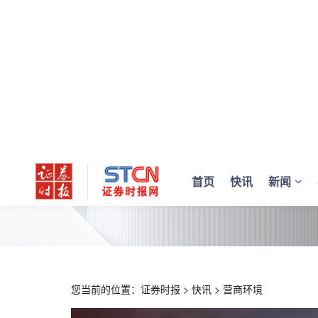
首页
快讯
新闻
您当前的位置：
证券时报
>
快讯
>
营商环境