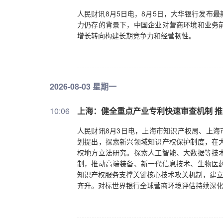
人民财讯8月5日电，8月5日，大华银行发布
力仍存的背景下，中国企业对营商环境和业务
增长转向构建长期竞争力和经营韧性。
2026-08-03 星期一
10:06
上海：健全重点产业专利快速审查机制 
人民财讯8月3日电，上海市知识产权局、上海
划提出，探索新兴领域知识产权保护制度，在
权地方立法研究。探索人工智能、大数据等技
制，推动高端装备、新一代信息技术、生物医
知识产权服务支撑关键核心技术攻关机制，建立
齐升。对标世界银行全球营商环境评估持续深