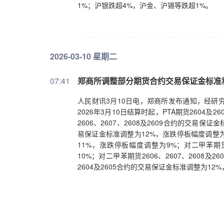
1%；沪银跌超4%，沪金、沪锡等跌超1%。
2026-03-10 星期二
07:41
郑商所调整部分期货合约交易保证金标准
人民财讯3月10日电，郑商所发布通知，经研
2026年3月10日结算时起，PTA期货2604
2606、2607、2608及2609合约的交易保
易保证金标准调整为12%，涨跌停板幅度调整为10
11%，涨跌停板幅度调整为9%；对二甲苯期货
10%；对二甲苯期货2606、2607、2608
2604及2605合约的交易保证金标准调整为12%
易保证金标准调整为11%，涨跌停板幅度调整为9%；
金标准调整为11%，涨跌停板幅度调整为9%
11%。