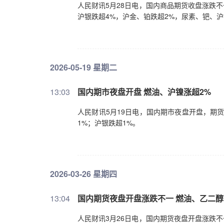
人民财讯5月28日电，国内商品期货收盘涨跌不
沪银跌超4%，沪金、铂跌超2%，尿素、钯、沪
2026-05-19 星期二
13:03
国内期市夜盘开盘 燃油、沪镍涨超2%
人民财讯5月19日电，国内期市夜盘开盘，期
1%；沪银跌超1%。
2026-03-26 星期四
13:04
国内期货夜盘开盘涨跌不一 燃油、乙二醇
人民财讯3月26日电，国内期货夜盘开盘涨跌