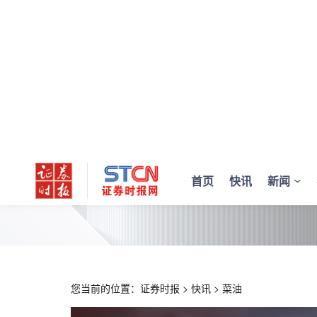
首页
快讯
新闻
您当前的位置：
证券时报
>
快讯
>
菜油