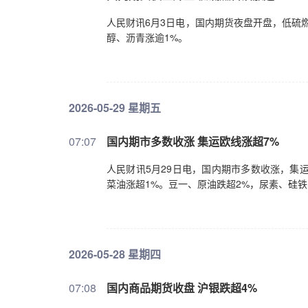
人民财讯6月3日电，国内期货夜盘开盘，低硫
醇、沥青涨逾1%。
2026-05-29 星期五
07:07
国内期市多数收涨 集运欧线涨超7%
人民财讯5月29日电，国内期市多数收涨，集
菜油涨超1%。豆一、原油跌超2%，尿素、硅铁
2026-05-28 星期四
07:08
国内商品期货收盘 沪银跌超4%