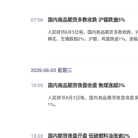
07:06
国内商品期货多数收跌 沪锡跌逾5%
人民财讯6月5日电，国内商品期货多数收跌，
棉花、生猪跌超2%，沪银、鸡蛋跌逾1%。涨幅
2026-06-03 星期三
15:05
国内商品期货夜盘收盘 焦煤涨超3%
人民财讯6月3日电，国内商品期货夜盘收盘多
1%。
13:03
国内期货夜盘开盘 低硫燃料油涨逾2%