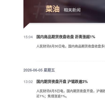
菜油
相关新闻
15:04
国内商品期货夜盘收盘 沥青涨超1%
人民财讯6月30日电，国内商品期货夜盘收盘多
2026-06-05 星期五
13:02
国内期货夜盘开盘 沪锡跌逾3%
人民财讯6月5日电，国内期货夜盘开盘，沪锡
近1%；焦煤涨逾1%。