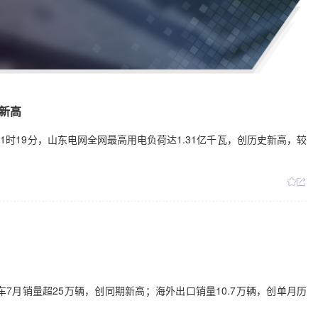
史新高
1时19分，山东电网全网最高用电负荷达1.31亿千瓦，创历史新高，较
7月销量超25万辆，创同期新高；海外出口销量10.7万辆，创单月历