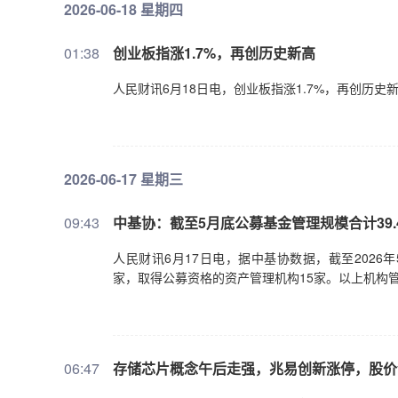
2026-06-18 星期四
01:38
创业板指涨1.7%，再创历史新高
人民财讯6月18日电，创业板指涨1.7%，再创历
2026-06-17 星期三
09:43
中基协：截至5月底公募基金管理规模合计39.
人民财讯6月17日电，据中基协数据，截至2026
家，取得公募资格的资产管理机构15家。以上机构管
06:47
存储芯片概念午后走强，兆易创新涨停，股价