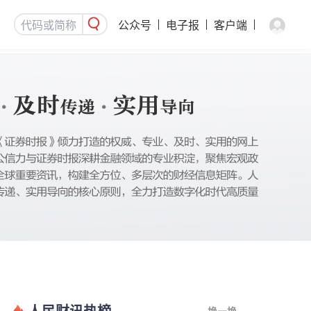
公众号
电子报
客户端
人民财讯热榜
换一换