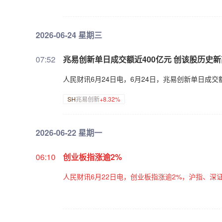
2026-06-24 星期三
07:52
兆易创新单日成交额近400亿元 创该股历史新
人民财讯6月24日电，6月24日，兆易创新单日成交额
SH
兆易创新
+8.32%
2026-06-22 星期一
06:10
创业板指涨逾2%
人民财讯6月22日电，创业板指涨逾2%，沪指、深