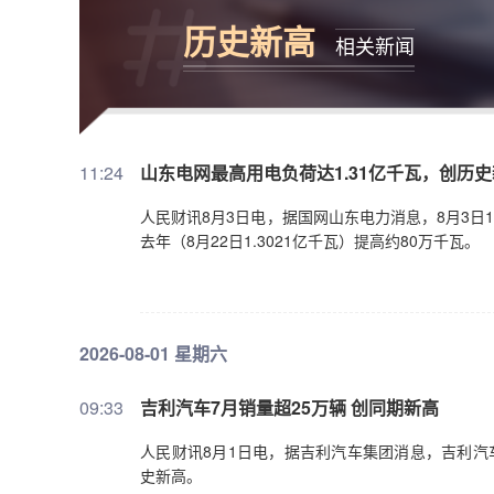
历史新高
相关新闻
11:24
山东电网最高用电负荷达1.31亿千瓦，创历
人民财讯8月3日电，据国网山东电力消息，8月3日1
去年（8月22日1.3021亿千瓦）提高约80万千瓦。
2026-08-01 星期六
09:33
吉利汽车7月销量超25万辆 创同期新高
人民财讯8月1日电，据吉利汽车集团消息，吉利汽车
史新高。