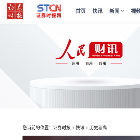
首页
快讯
新闻
视
您当前的位置：
证券时报
>
快讯
>
历史新高