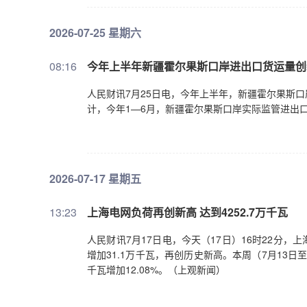
2026-07-25 星期六
08:16
今年上半年新疆霍尔果斯口岸进出口货运量创
人民财讯7月25日电，今年上半年，新疆霍尔果斯
计，今年1—6月，新疆霍尔果斯口岸实际监管进出口货
2026-07-17 星期五
13:23
上海电网负荷再创新高 达到4252.7万千瓦
人民财讯7月17日电，今天（17日）16时22分，上海
增加31.1万千瓦，再创历史新高。本周（7月13日至1
千瓦增加12.08%。（上观新闻）