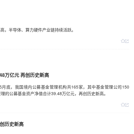
史新高，半导体、算力硬件产业链持续活跃。
48万亿元 再创历史新高
年5月底，我国境内公募基金管理机构共165家，其中基金管理公司150
理的公募基金资产净值合计39.48万亿元，再创历史新高。
创历史新高